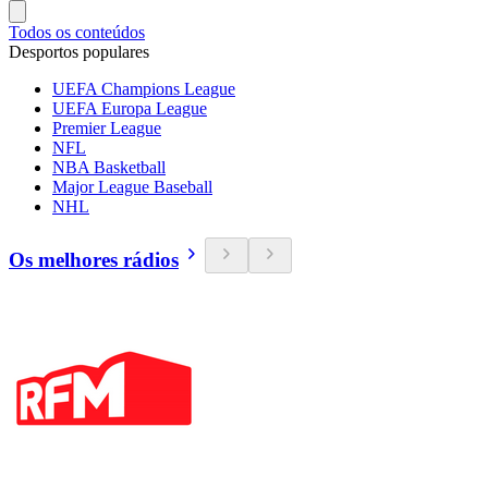
Todos os conteúdos
Desportos populares
UEFA Champions League
UEFA Europa League
Premier League
NFL
NBA Basketball
Major League Baseball
NHL
Os melhores rádios