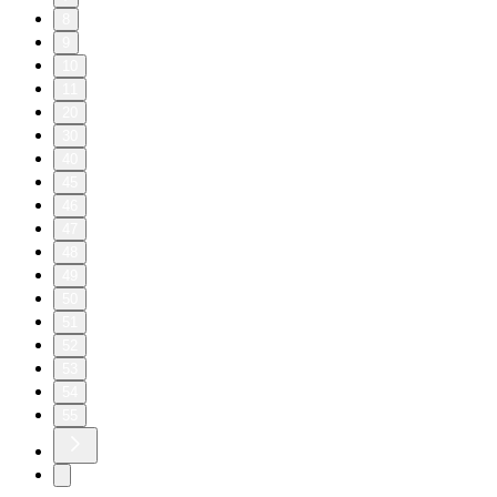
8
9
10
11
20
30
40
45
46
47
48
49
50
51
52
53
54
55