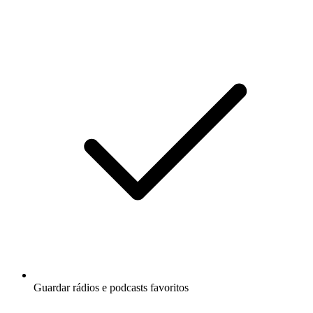
Guardar rádios e podcasts favoritos