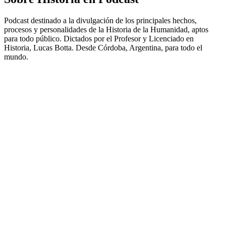
Podcast destinado a la divulgación de los principales hechos,
procesos y personalidades de la Historia de la Humanidad, aptos
para todo público. Dictados por el Profesor y Licenciado en
Historia, Lucas Botta. Desde Córdoba, Argentina, para todo el
mundo.
Sítio Web de podcast