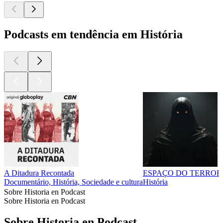
Podcasts em tendência em História
A Ditadura Recontada
ESPAÇO DO TERROR
Documentário, História, Sociedade e cultura
História
Sobre Historia en Podcast
Sobre Historia en Podcast
Sobre Historia en Podcast