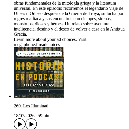
obras fundamentales de la mitología griega y la literatura
universal. En este episodio recorremos el legendario viaje de
Ulises u Odiseo después de la Guerra de Troya, su lucha por
regresar a Ítaca y sus encuentros con cíclopes, sirenas,
monstruos, dioses y héroes. Un relato sobre aventura,
inteligencia, destino y el deseo de volver a casa en la Antigua
Grecia.
Learn more about your ad choices. Visit
megaphone.fm/adchoices
260. Los Illuminati
18/07/2026
|
59min