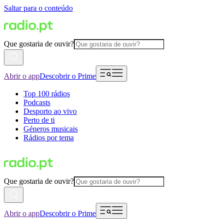
Saltar para o conteúdo
Que gostaria de ouvir?
Abrir o app
Descobrir o Prime
Top 100 rádios
Podcasts
Desporto ao vivo
Perto de ti
Géneros musicais
Rádios por tema
Que gostaria de ouvir?
Abrir o app
Descobrir o Prime