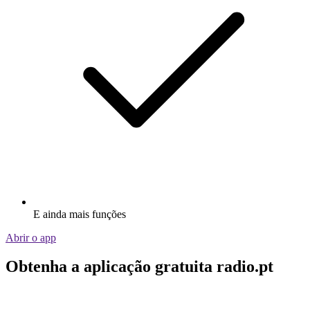
E ainda mais funções
Abrir o app
Obtenha a aplicação gratuita radio.pt