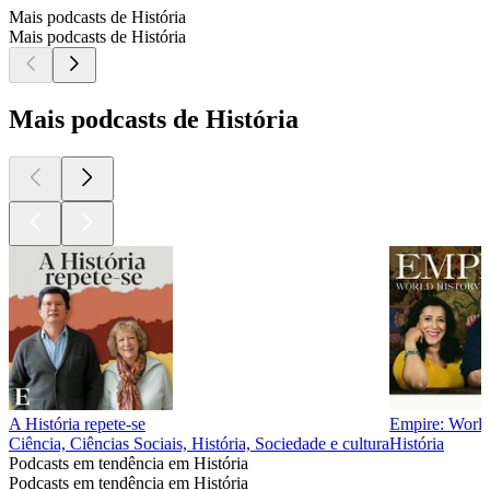
Mais podcasts de História
Mais podcasts de História
Mais podcasts de História
A História repete-se
Empire: World
Ciência, Ciências Sociais, História, Sociedade e cultura
História
Podcasts em tendência em História
Podcasts em tendência em História