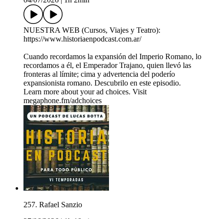
NUESTRA WEB (Cursos, Viajes y Teatro):
https://www.historiaenpodcast.com.ar/
Cuando recordamos la expansión del Imperio Romano, lo
recordamos a él, el Emperador Trajano, quien llevó las
fronteras al límite; cima y advertencia del poderío
expansionista romano. Descubrilo en este episodio.
Learn more about your ad choices. Visit
megaphone.fm/adchoices
257. Rafael Sanzio