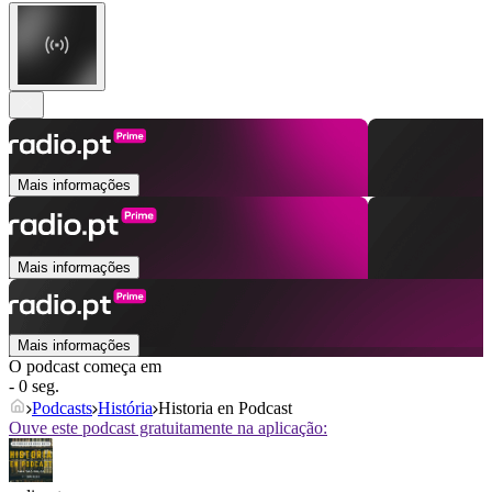
Mais informações
Mais informações
Mais informações
O podcast começa em
- 0 seg.
Podcasts
História
Historia en Podcast
Ouve este podcast gratuitamente na aplicação: