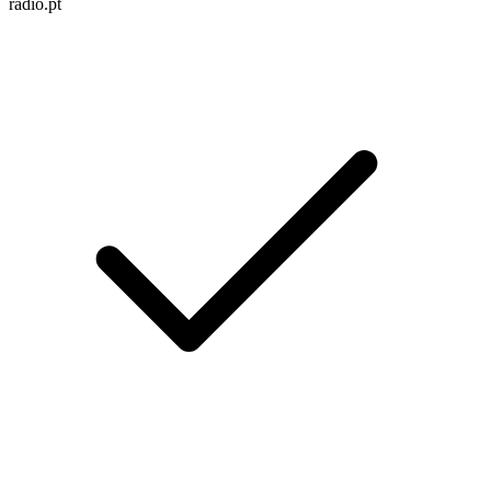
radio.pt