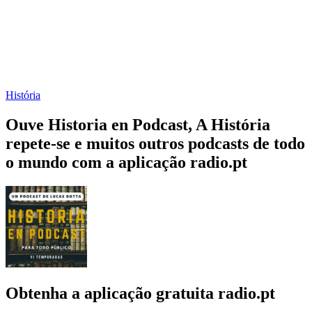
História
Ouve Historia en Podcast, A História
repete-se e muitos outros podcasts de todo
o mundo com a aplicação radio.pt
Obtenha a aplicação gratuita radio.pt