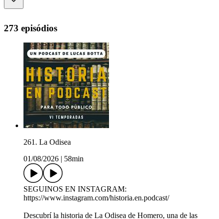
273 episódios
261. La Odisea
01/08/2026
|
58min
SEGUINOS EN INSTAGRAM:
https://www.instagram.com/historia.en.podcast/
Descubrí la historia de La Odisea de Homero, una de las