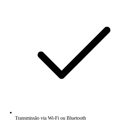
Transmissão via Wi-Fi ou Bluetooth