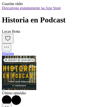
Guardar rádio
Descarrega gratuitamente na App Store
Historia en Podcast
Lucas Botta
História
Último episódio