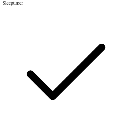
Sleeptimer