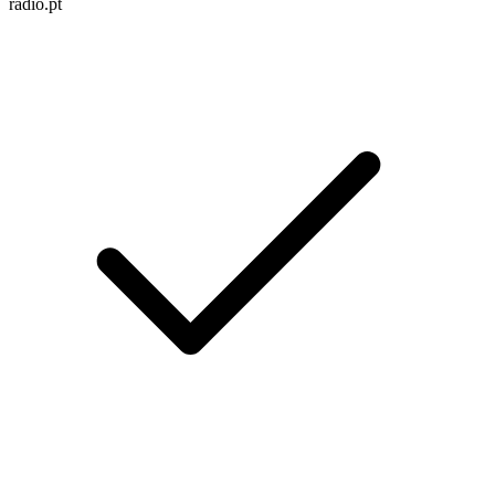
radio.pt