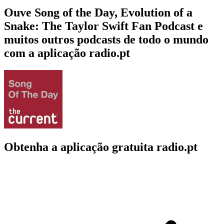
Ouve Song of the Day, Evolution of a
Snake: The Taylor Swift Fan Podcast e
muitos outros podcasts de todo o mundo
com a aplicação radio.pt
Obtenha a aplicação gratuita radio.pt