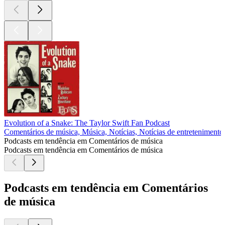
Evolution of a Snake: The Taylor Swift Fan Podcast
Comentários de música, Música, Notícias, Notícias de entretenimento,
Podcasts em tendência em Comentários de música
Podcasts em tendência em Comentários de música
Podcasts em tendência em Comentários
de música