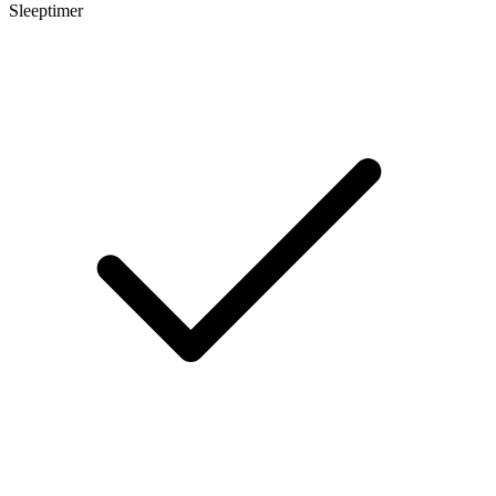
Sleeptimer