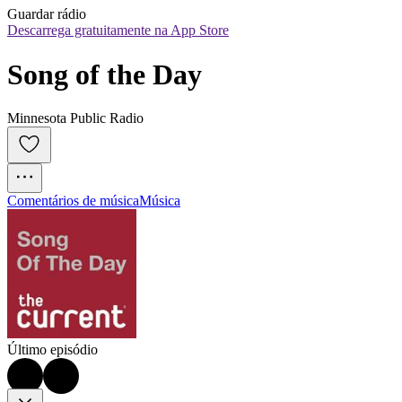
Guardar rádio
Descarrega gratuitamente na App Store
Song of the Day
Minnesota Public Radio
Comentários de música
Música
Último episódio