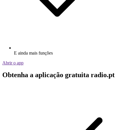
E ainda mais funções
Abrir o app
Obtenha a aplicação gratuita radio.pt