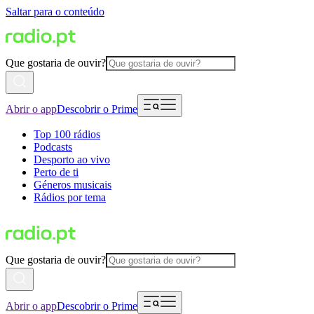
Saltar para o conteúdo
Que gostaria de ouvir?
Abrir o app
Descobrir o Prime
Top 100 rádios
Podcasts
Desporto ao vivo
Perto de ti
Géneros musicais
Rádios por tema
Que gostaria de ouvir?
Abrir o app
Descobrir o Prime