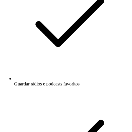
Guardar rádios e podcasts favoritos