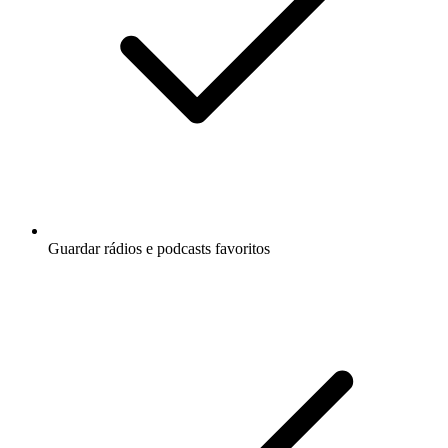
Guardar rádios e podcasts favoritos