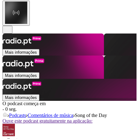
Mais informações
Mais informações
Mais informações
O podcast começa em
- 0 seg.
Podcasts
Comentários de música
Song of the Day
Ouve este podcast gratuitamente na aplicação: