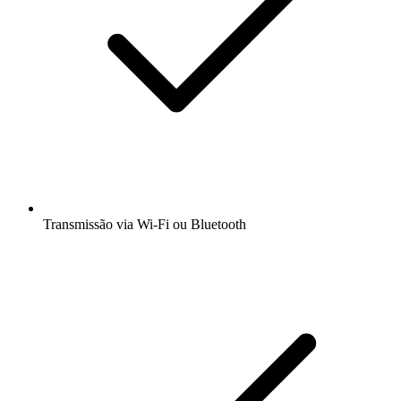
Transmissão via Wi-Fi ou Bluetooth