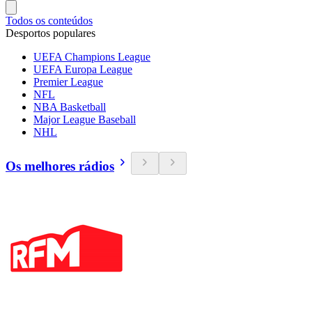
Todos os conteúdos
Desportos populares
UEFA Champions League
UEFA Europa League
Premier League
NFL
NBA Basketball
Major League Baseball
NHL
Os melhores rádios