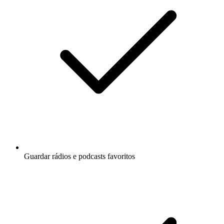
Guardar rádios e podcasts favoritos