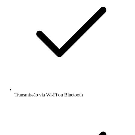
Transmissão via Wi-Fi ou Bluetooth