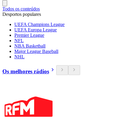
Todos os conteúdos
Desportos populares
UEFA Champions League
UEFA Europa League
Premier League
NFL
NBA Basketball
Major League Baseball
NHL
Os melhores rádios