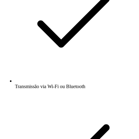
Transmissão via Wi-Fi ou Bluetooth