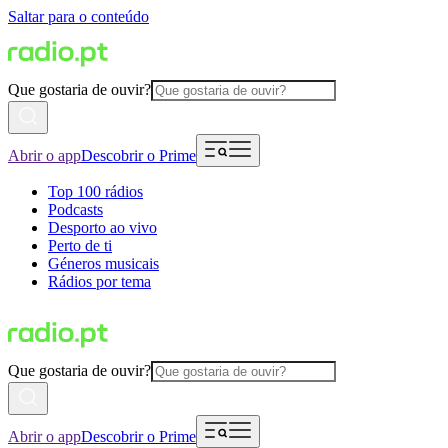
Saltar para o conteúdo
Que gostaria de ouvir?
Abrir o app
Descobrir o Prime
Top 100 rádios
Podcasts
Desporto ao vivo
Perto de ti
Géneros musicais
Rádios por tema
Que gostaria de ouvir?
Abrir o app
Descobrir o Prime