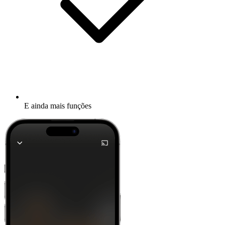
E ainda mais funções