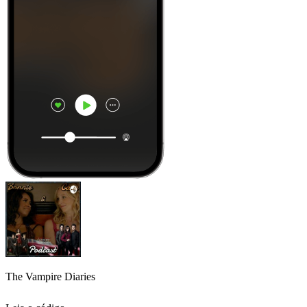
The Vampire Diaries