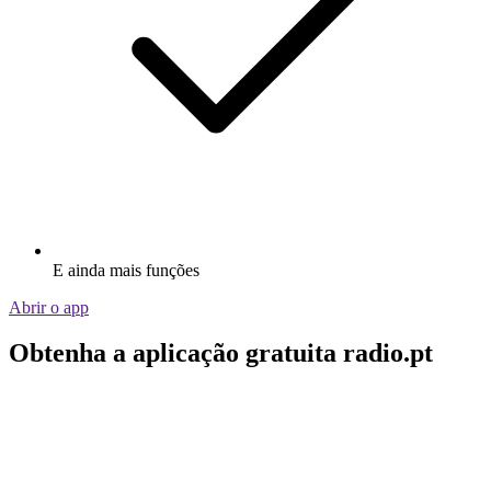
E ainda mais funções
Abrir o app
Obtenha a aplicação gratuita radio.pt