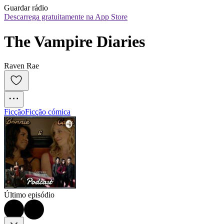
Guardar rádio
Descarrega gratuitamente na App Store
The Vampire Diaries
Raven Rae
Ficção
Ficção cómica
Último episódio