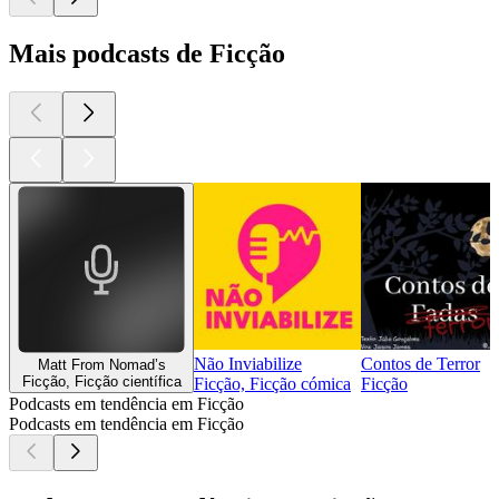
Mais podcasts de Ficção
Não Inviabilize
Contos de Terror
Matt From Nomad’s
Ficção, Ficção científica
Ficção, Ficção cómica
Ficção
Podcasts em tendência em Ficção
Podcasts em tendência em Ficção