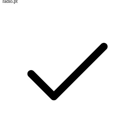
radio.pt