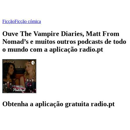
Ficção
Ficção cómica
Ouve The Vampire Diaries, Matt From
Nomad’s e muitos outros podcasts de todo
o mundo com a aplicação radio.pt
Obtenha a aplicação gratuita radio.pt