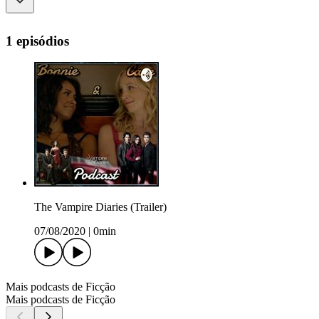
1 episódios
The Vampire Diaries (Trailer)
07/08/2020
|
0min
Mais podcasts de Ficção
Mais podcasts de Ficção