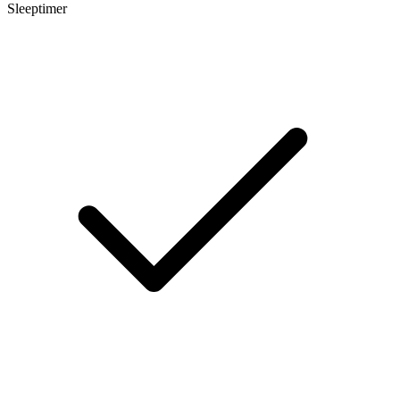
Sleeptimer