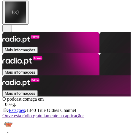
Mais informações
Mais informações
Mais informações
O podcast começa em
- 0 seg.
Estações
1340 True Oldies Channel
Ouve esta rádio gratuitamente na aplicação: