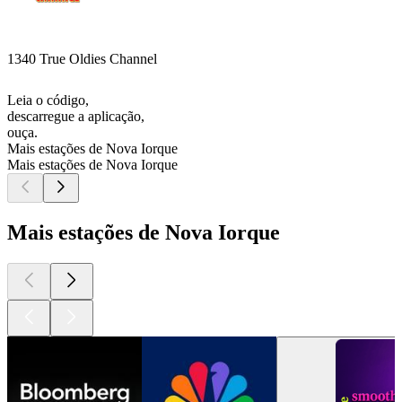
1340 True Oldies Channel
Leia o código,
descarregue a aplicação,
ouça.
Mais estações de Nova Iorque
Mais estações de Nova Iorque
Mais estações de Nova Iorque