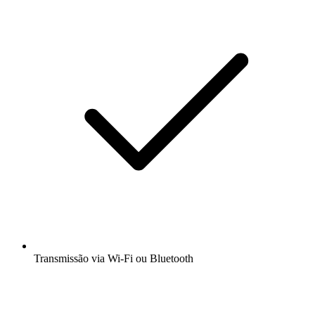
Transmissão via Wi-Fi ou Bluetooth