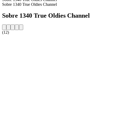
Sobre 1340 True Oldies Channel
Sobre 1340 True Oldies Channel
(12)
Website da estação