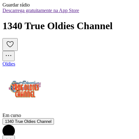
Guardar rádio
Descarrega gratuitamente na App Store
1340 True Oldies Channel
Oldies
Em curso
1340 True Oldies Channel