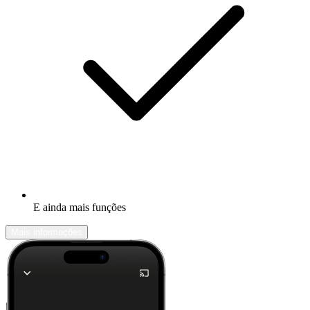
E ainda mais funções
Mais informações