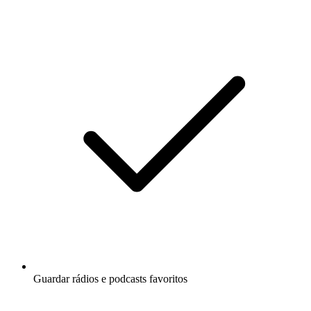
Guardar rádios e podcasts favoritos