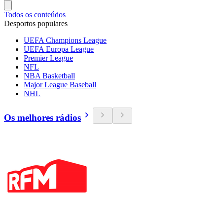
Todos os conteúdos
Desportos populares
UEFA Champions League
UEFA Europa League
Premier League
NFL
NBA Basketball
Major League Baseball
NHL
Os melhores rádios