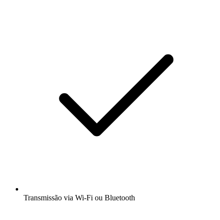
Transmissão via Wi-Fi ou Bluetooth