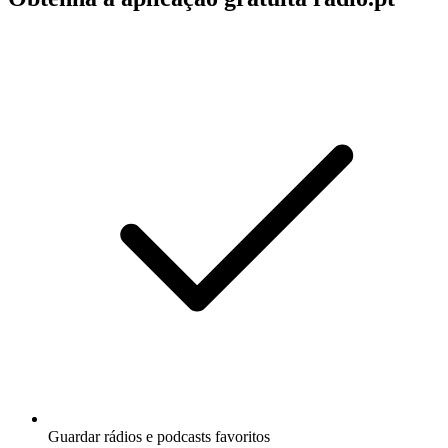
Guardar rádios e podcasts favoritos