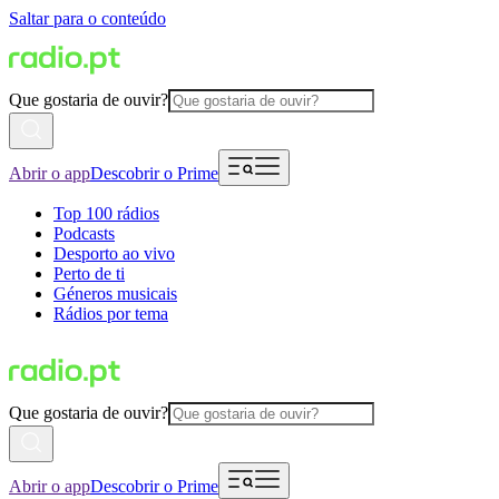
Saltar para o conteúdo
Que gostaria de ouvir?
Abrir o app
Descobrir o Prime
Top 100 rádios
Podcasts
Desporto ao vivo
Perto de ti
Géneros musicais
Rádios por tema
Que gostaria de ouvir?
Abrir o app
Descobrir o Prime