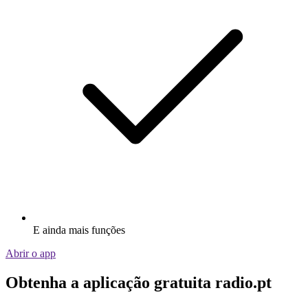
E ainda mais funções
Abrir o app
Obtenha a aplicação gratuita radio.pt