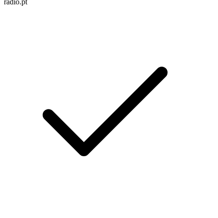
radio.pt