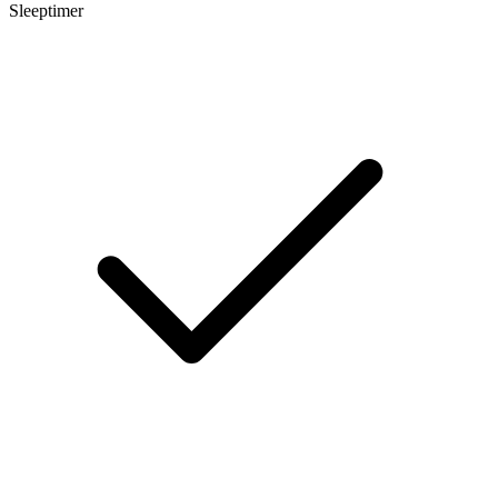
Sleeptimer