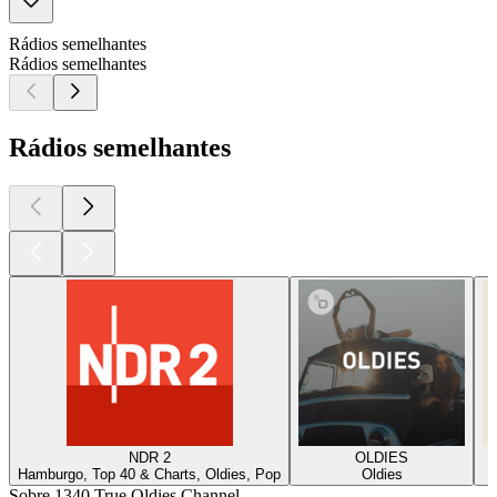
Rádios semelhantes
Rádios semelhantes
Rádios semelhantes
NDR 2
OLDIES
Hamburgo, Top 40 & Charts, Oldies, Pop
Oldies
Sobre 1340 True Oldies Channel