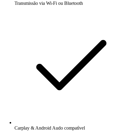
Transmissão via Wi-Fi ou Bluetooth
Carplay & Android Audo compatìvel