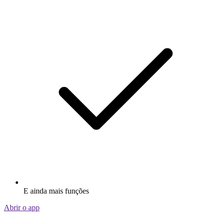
E ainda mais funções
Abrir o app