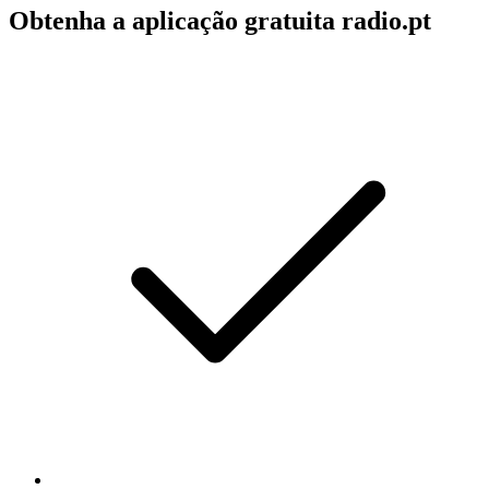
Obtenha a aplicação gratuita radio.pt