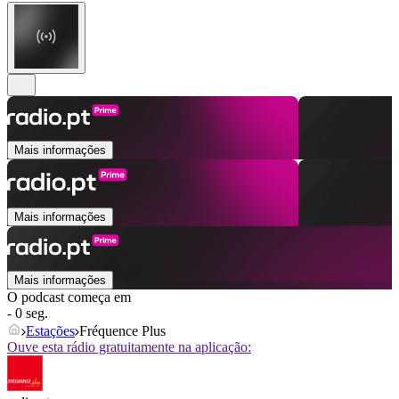
Mais informações
Mais informações
Mais informações
O podcast começa em
- 0 seg.
Estações
Fréquence Plus
Ouve esta rádio gratuitamente na aplicação: