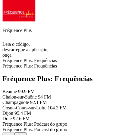
Fréquence Plus
Leia o código,
descarregue a aplicação,
ouça.
Fréquence Plus: Frequências
Fréquence Plus: Frequências
Fréquence Plus: Frequências
Beaune
99.9 FM
Chalon-sur-Saône
94 FM
Champagnole
92.1 FM
Cosne-Cours-sur-Loire
104.2 FM
Dijon
95.4 FM
Dole
92.6 FM
Fréquence Plus: Podcast do grupo
Fréquence Plus: Podcast do grupo