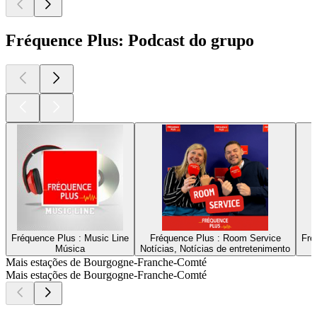
Fréquence Plus: Podcast do grupo
Fréquence Plus : Music Line
Fréquence Plus : Room Service
Fré
Música
Notícias, Notícias de entretenimento
Mais estações de Bourgogne-Franche-Comté
Mais estações de Bourgogne-Franche-Comté