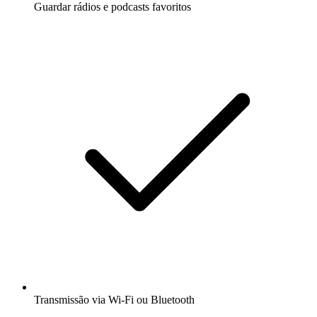
Guardar rádios e podcasts favoritos
Transmissão via Wi-Fi ou Bluetooth