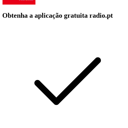
Obtenha a aplicação gratuita radio.pt