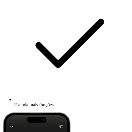
E ainda mais funções