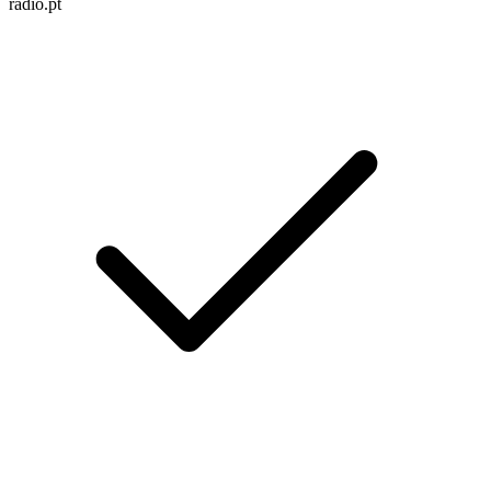
radio.pt