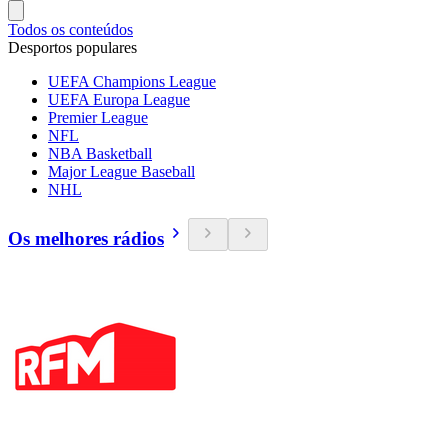
Todos os conteúdos
Desportos populares
UEFA Champions League
UEFA Europa League
Premier League
NFL
NBA Basketball
Major League Baseball
NHL
Os melhores rádios