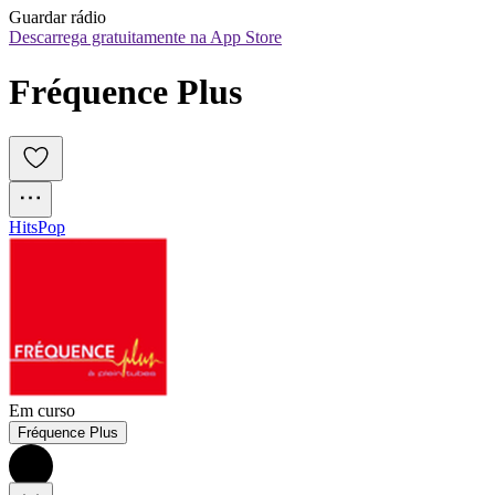
Guardar rádio
Descarrega gratuitamente na App Store
Fréquence Plus
Hits
Pop
Em curso
Fréquence Plus