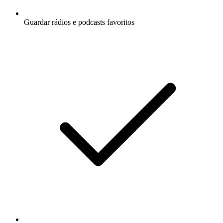
Guardar rádios e podcasts favoritos