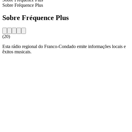
Sobre Fréquence Plus
Sobre Fréquence Plus
(20)
Esta rádio regional do Franco-Condado emite informações locais e
êxitos musicais.
Website da estação