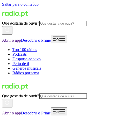
Saltar para o conteúdo
Que gostaria de ouvir?
Abrir o app
Descobrir o Prime
Top 100 rádios
Podcasts
Desporto ao vivo
Perto de ti
Géneros musicais
Rádios por tema
Que gostaria de ouvir?
Abrir o app
Descobrir o Prime