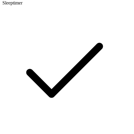
Sleeptimer