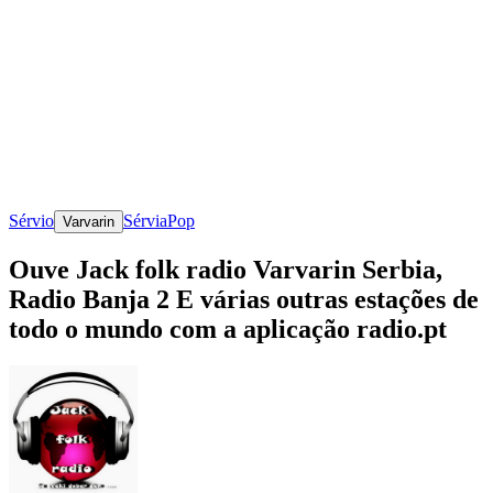
Sérvio
Sérvia
Pop
Varvarin
Ouve Jack folk radio Varvarin Serbia,
Radio Banja 2 E várias outras estações de
todo o mundo com a aplicação radio.pt