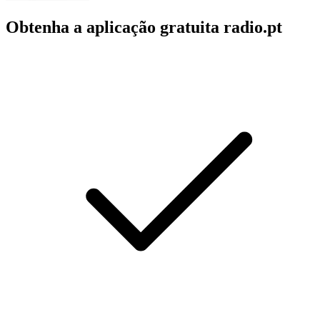
Obtenha a aplicação gratuita radio.pt