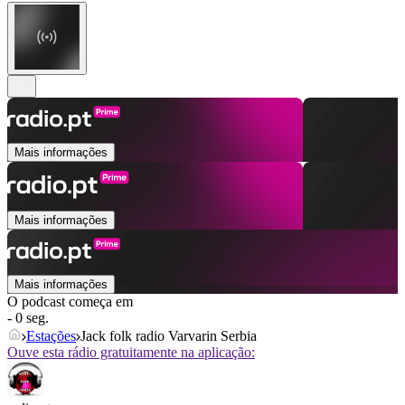
Mais informações
Mais informações
Mais informações
O podcast começa em
- 0 seg.
Estações
Jack folk radio Varvarin Serbia
Ouve esta rádio gratuitamente na aplicação: