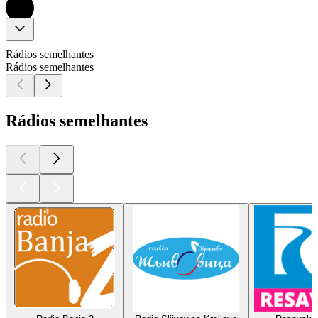
Rádios semelhantes
Rádios semelhantes
Rádios semelhantes