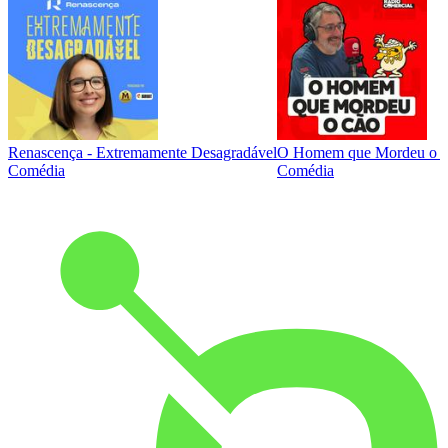
Renascença - Extremamente Desagradável
O Homem que Mordeu o 
Comédia
Comédia