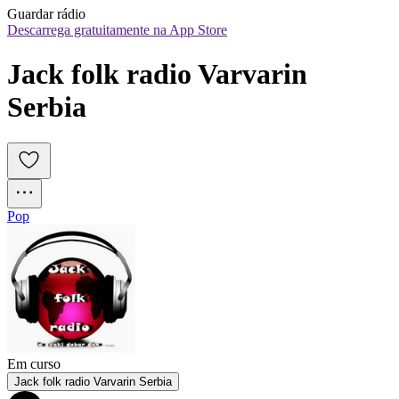
Guardar rádio
Descarrega gratuitamente na App Store
Jack folk radio Varvarin 
Serbia
Pop
Em curso
Jack folk radio Varvarin Serbia