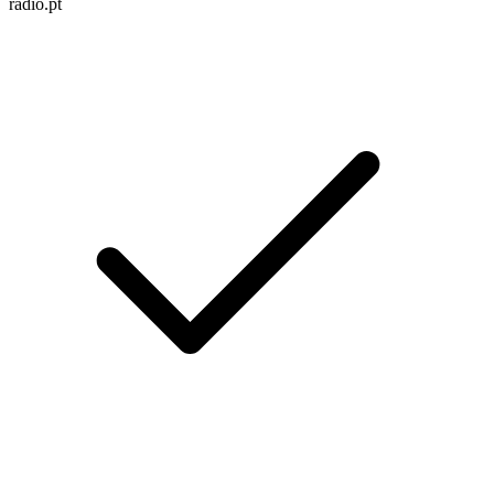
radio.pt