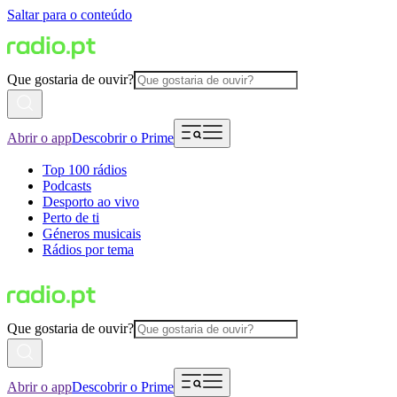
Saltar para o conteúdo
Que gostaria de ouvir?
Abrir o app
Descobrir o Prime
Top 100 rádios
Podcasts
Desporto ao vivo
Perto de ti
Géneros musicais
Rádios por tema
Que gostaria de ouvir?
Abrir o app
Descobrir o Prime