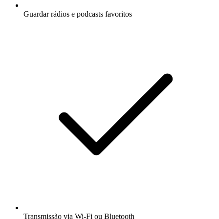
Guardar rádios e podcasts favoritos
Transmissão via Wi-Fi ou Bluetooth