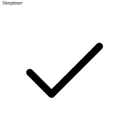
Sleeptimer