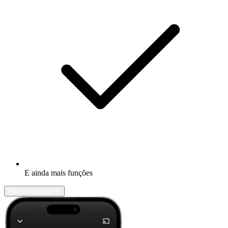
E ainda mais funções
Mais informações