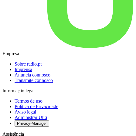
Empresa
Sobre radio.pt
Imprensa
Anuncia connosco
Transmite connosco
Informação legal
Termos de uso
Política de Privacidade
Aviso legal
Administrar Utiq
Privacy-Manager
Assistência