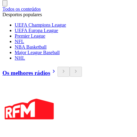
Todos os conteúdos
Desportos populares
UEFA Champions League
UEFA Europa League
Premier League
NFL
NBA Basketball
Major League Baseball
NHL
Os melhores rádios