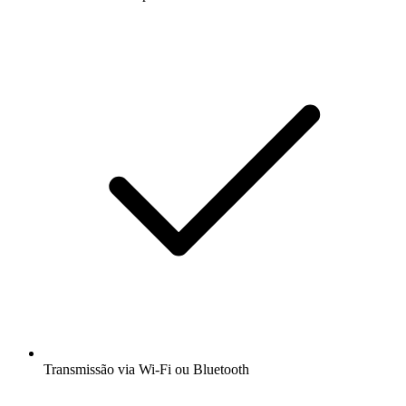
Transmissão via Wi-Fi ou Bluetooth