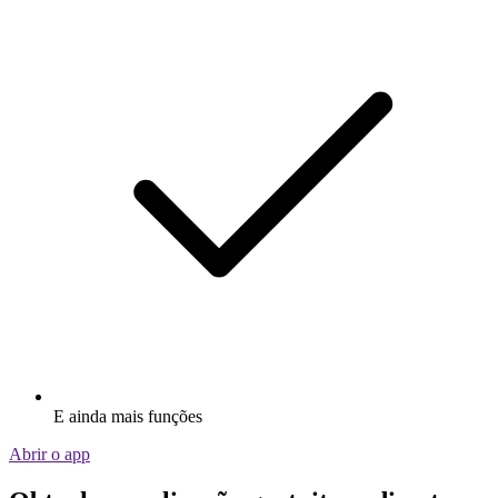
E ainda mais funções
Abrir o app