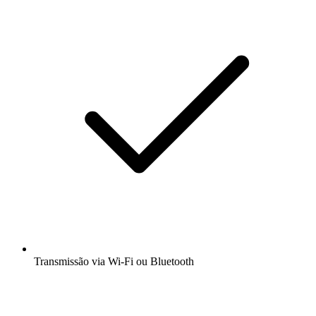
Transmissão via Wi-Fi ou Bluetooth