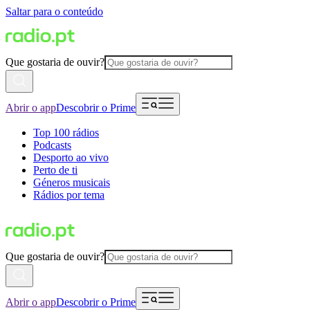
Saltar para o conteúdo
Que gostaria de ouvir?
Abrir o app
Descobrir o Prime
Top 100 rádios
Podcasts
Desporto ao vivo
Perto de ti
Géneros musicais
Rádios por tema
Que gostaria de ouvir?
Abrir o app
Descobrir o Prime