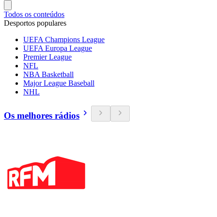
Todos os conteúdos
Desportos populares
UEFA Champions League
UEFA Europa League
Premier League
NFL
NBA Basketball
Major League Baseball
NHL
Os melhores rádios