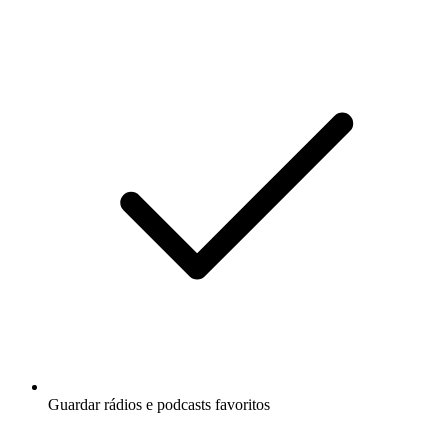
Guardar rádios e podcasts favoritos