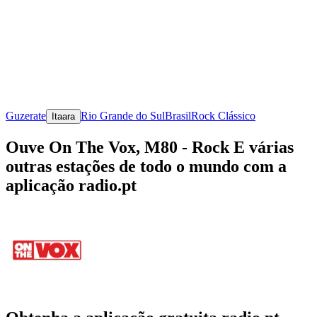
Guzerate
Rio Grande do Sul
Brasil
Rock Clássico
Itaara
Ouve On The Vox, M80 - Rock E várias
outras estações de todo o mundo com a
aplicação radio.pt