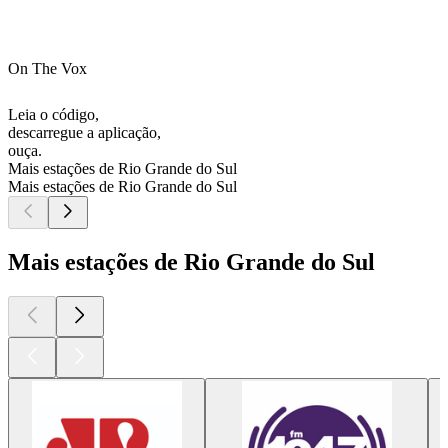
On The Vox
Leia o código,
descarregue a aplicação,
ouça.
Mais estações de Rio Grande do Sul
Mais estações de Rio Grande do Sul
Mais estações de Rio Grande do Sul