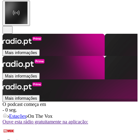
Mais informações
Mais informações
Mais informações
O podcast começa em
- 0 seg.
Estações
On The Vox
Ouve esta rádio gratuitamente na aplicação: