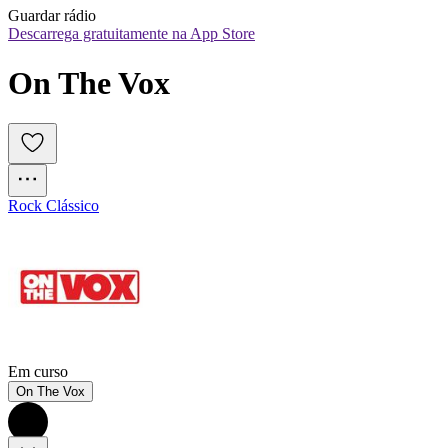
Guardar rádio
Descarrega gratuitamente na App Store
On The Vox
Rock Clássico
Em curso
On The Vox