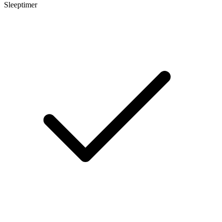
Sleeptimer