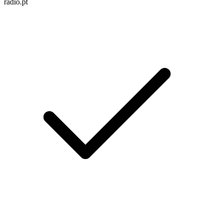
radio.pt