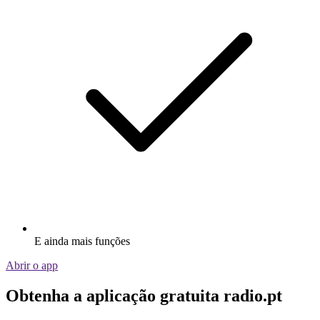
E ainda mais funções
Abrir o app
Obtenha a aplicação gratuita radio.pt