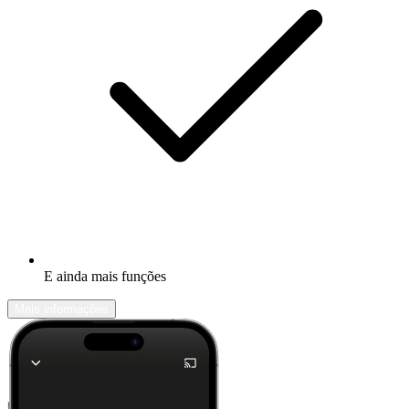
E ainda mais funções
Mais informações