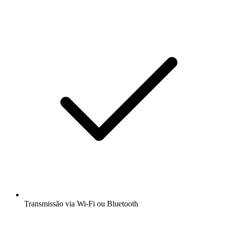
Transmissão via Wi-Fi ou Bluetooth