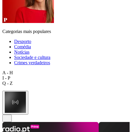
Categorias mais populares
Desporto
Comédia
Notícias
Sociedade e cultura
Crimes verdadeiros
A - H
I - P
Q - Z