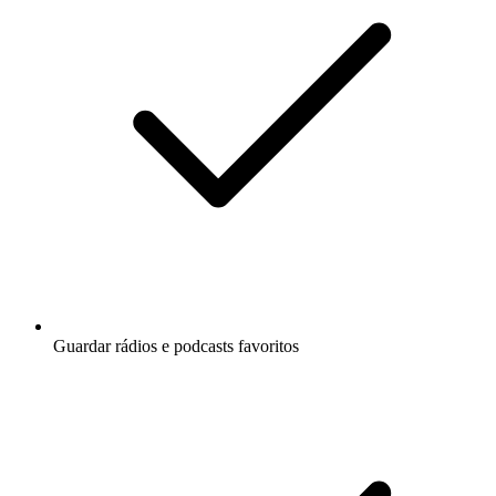
Guardar rádios e podcasts favoritos