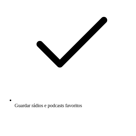
Guardar rádios e podcasts favoritos