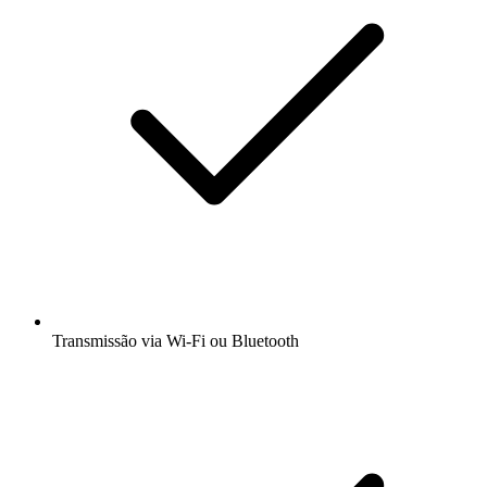
Transmissão via Wi-Fi ou Bluetooth