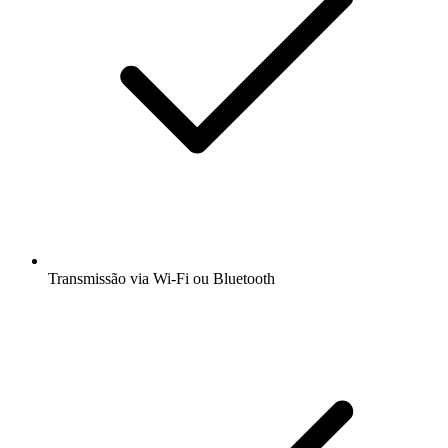
Transmissão via Wi-Fi ou Bluetooth