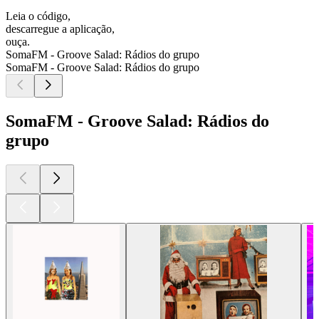
Leia o código,
descarregue a aplicação,
ouça.
SomaFM - Groove Salad: Rádios do grupo
SomaFM - Groove Salad: Rádios do grupo
SomaFM - Groove Salad: Rádios do
grupo