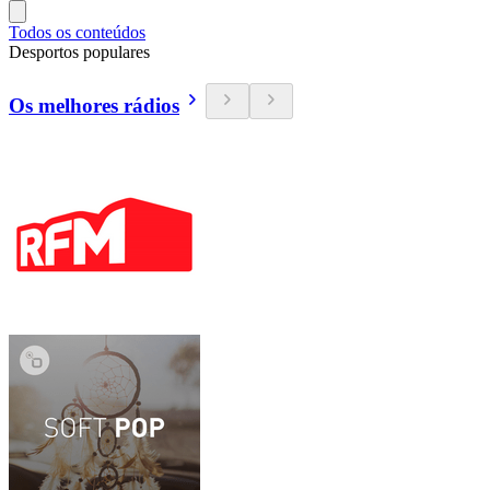
Todos os conteúdos
Desportos populares
Os melhores rádios