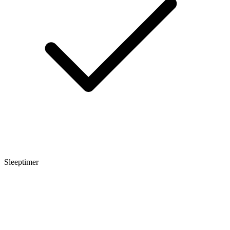
Sleeptimer