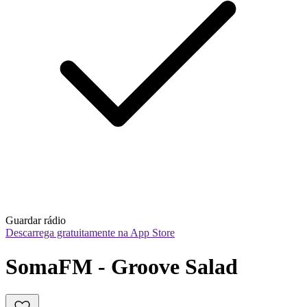
Guardar rádio
Descarrega gratuitamente na App Store
SomaFM - Groove Salad