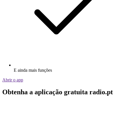
E ainda mais funções
Abrir o app
Obtenha a aplicação gratuita radio.pt