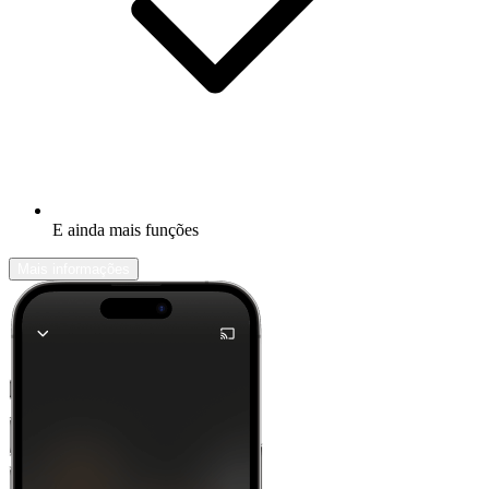
E ainda mais funções
Mais informações