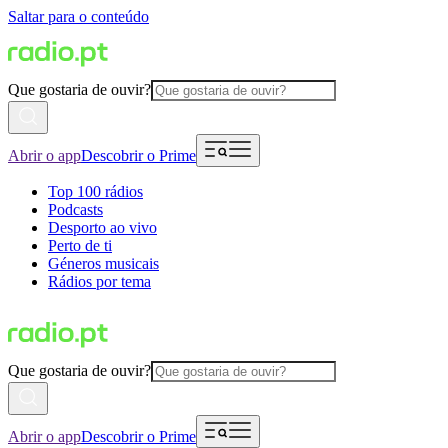
Saltar para o conteúdo
Que gostaria de ouvir?
Abrir o app
Descobrir o Prime
Top 100 rádios
Podcasts
Desporto ao vivo
Perto de ti
Géneros musicais
Rádios por tema
Que gostaria de ouvir?
Abrir o app
Descobrir o Prime