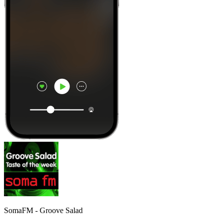
SomaFM - Groove Salad