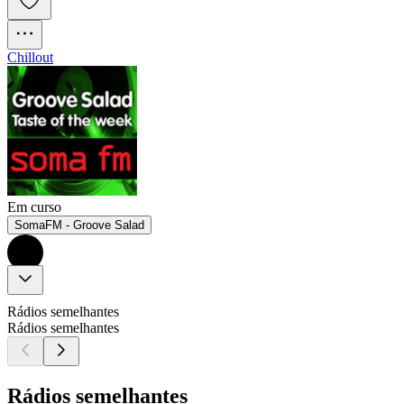
Chillout
Em curso
SomaFM - Groove Salad
Rádios semelhantes
Rádios semelhantes
Rádios semelhantes