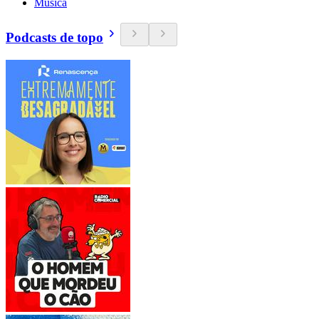
Música
Podcasts de topo