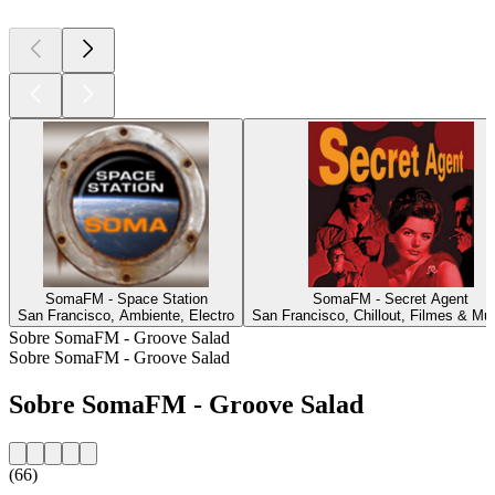
SomaFM - Space Station
SomaFM - Secret Agent
San Francisco, Ambiente, Electro
San Francisco, Chillout, Filmes & Mu
Sobre SomaFM - Groove Salad
Sobre SomaFM - Groove Salad
Sobre SomaFM - Groove Salad
(66)