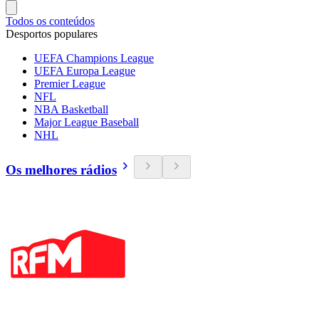
Todos os conteúdos
Desportos populares
UEFA Champions League
UEFA Europa League
Premier League
NFL
NBA Basketball
Major League Baseball
NHL
Os melhores rádios