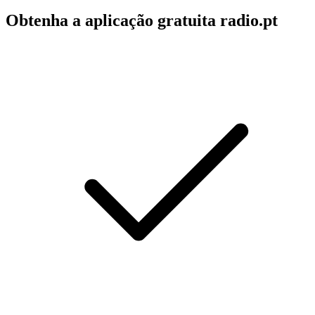
Obtenha a aplicação gratuita radio.pt