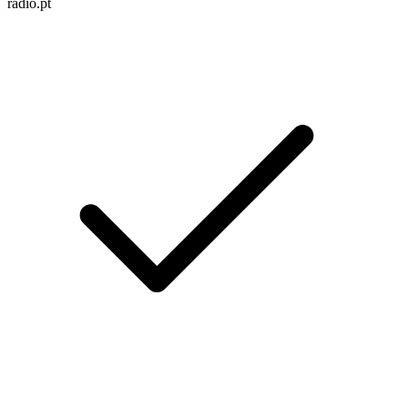
radio.pt