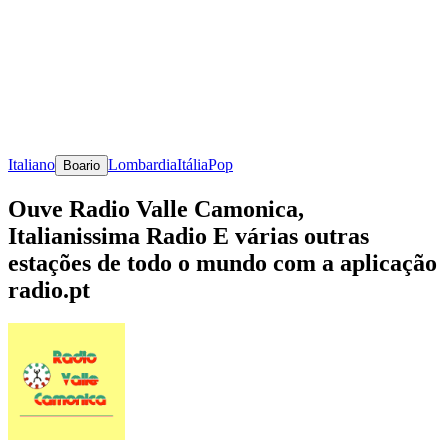
Italiano
Lombardia
Itália
Pop
Boario
Ouve Radio Valle Camonica,
Italianissima Radio E várias outras
estações de todo o mundo com a aplicação
radio.pt