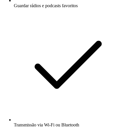
Guardar rádios e podcasts favoritos
Transmissão via Wi-Fi ou Bluetooth