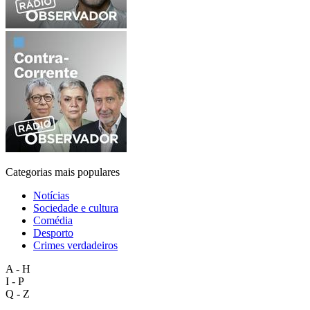
Categorias mais populares
Notícias
Sociedade e cultura
Comédia
Desporto
Crimes verdadeiros
A - H
I - P
Q - Z