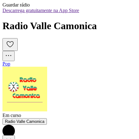
Guardar rádio
Descarrega gratuitamente na App Store
Radio Valle Camonica
Pop
Em curso
Radio Valle Camonica