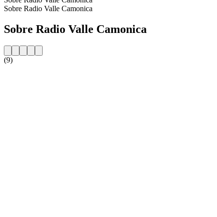
Sobre Radio Valle Camonica
Sobre Radio Valle Camonica
(9)
Website da estação