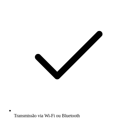
Transmissão via Wi-Fi ou Bluetooth