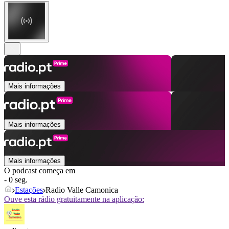
Mais informações
Mais informações
Mais informações
O podcast começa em
- 0 seg.
Estações
Radio Valle Camonica
Ouve esta rádio gratuitamente na aplicação: