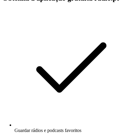
Guardar rádios e podcasts favoritos