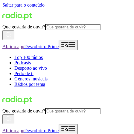
Saltar para o conteúdo
Que gostaria de ouvir?
Abrir o app
Descobrir o Prime
Top 100 rádios
Podcasts
Desporto ao vivo
Perto de ti
Géneros musicais
Rádios por tema
Que gostaria de ouvir?
Abrir o app
Descobrir o Prime