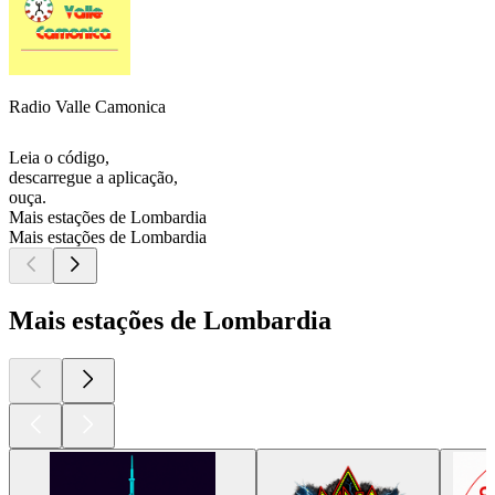
Radio Valle Camonica
Leia o código,
descarregue a aplicação,
ouça.
Mais estações de Lombardia
Mais estações de Lombardia
Mais estações de Lombardia