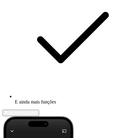
E ainda mais funções
Mais informações