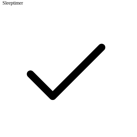
Sleeptimer