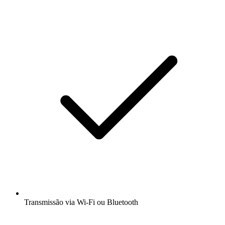
Transmissão via Wi-Fi ou Bluetooth