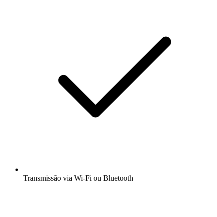
Transmissão via Wi-Fi ou Bluetooth