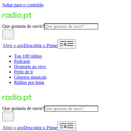
Saltar para o conteúdo
Que gostaria de ouvir?
Abrir o app
Descobrir o Prime
Top 100 rádios
Podcasts
Desporto ao vivo
Perto de ti
Géneros musicais
Rádios por tema
Que gostaria de ouvir?
Abrir o app
Descobrir o Prime