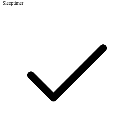
Sleeptimer