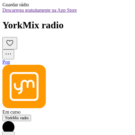
Guardar rádio
Descarrega gratuitamente na App Store
YorkMix radio
Pop
Em curso
YorkMix radio