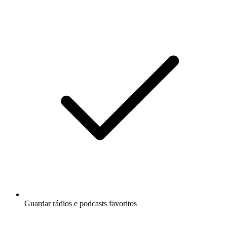
Guardar rádios e podcasts favoritos