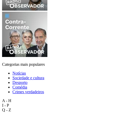
Categorias mais populares
Notícias
Sociedade e cultura
Desporto
Comédia
Crimes verdadeiros
A - H
I - P
Q - Z