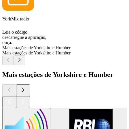
YorkMix radio
Leia o código,
descarregue a aplicação,
ouça.
Mais estações de Yorkshire e Humber
Mais estações de Yorkshire e Humber
Mais estações de Yorkshire e Humber