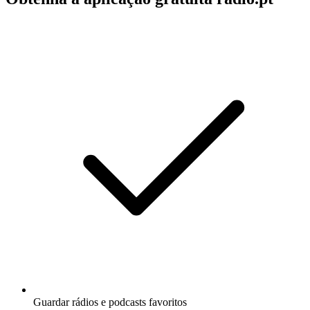
Guardar rádios e podcasts favoritos