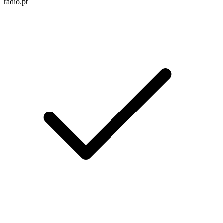
radio.pt