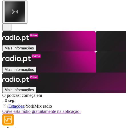
Mais informações
Mais informações
Mais informações
O podcast começa em
- 0 seg.
Estações
YorkMix radio
Ouve esta rádio gratuitamente na aplicação: