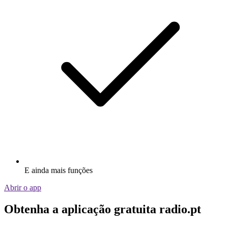
E ainda mais funções
Abrir o app
Obtenha a aplicação gratuita radio.pt