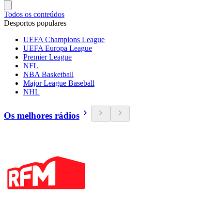
Todos os conteúdos
Desportos populares
UEFA Champions League
UEFA Europa League
Premier League
NFL
NBA Basketball
Major League Baseball
NHL
Os melhores rádios