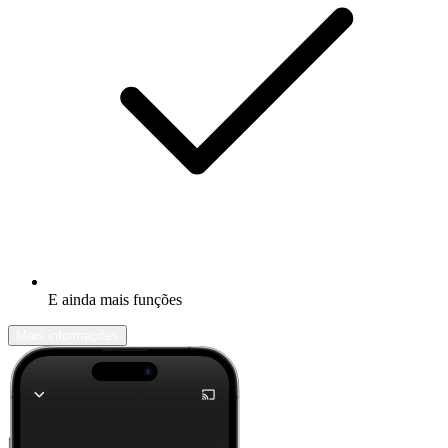
E ainda mais funções
Mais informações