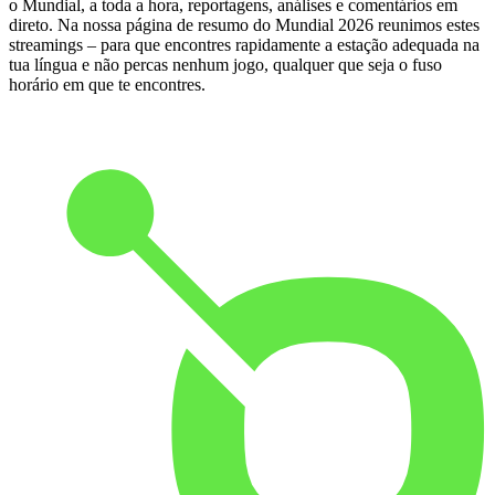
o Mundial, a toda a hora, reportagens, análises e comentários em
direto. Na nossa página de resumo do Mundial 2026 reunimos estes
streamings – para que encontres rapidamente a estação adequada na
tua língua e não percas nenhum jogo, qualquer que seja o fuso
horário em que te encontres.