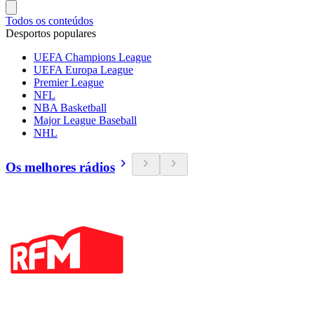
Todos os conteúdos
Desportos populares
UEFA Champions League
UEFA Europa League
Premier League
NFL
NBA Basketball
Major League Baseball
NHL
Os melhores rádios