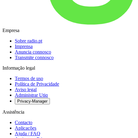
Empresa
Sobre radio.pt
Imprensa
Anuncia connosco
Transmite connosco
Informação legal
Termos de uso
Política de Privacidade
Aviso legal
Administrar Utiq
Privacy-Manager
Assistência
Contacto
Aplicações
Ajuda / FAQ