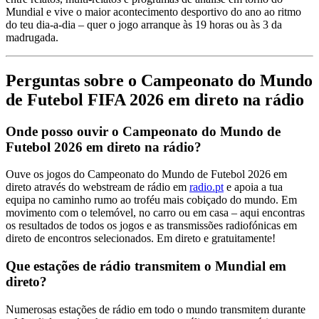
Mundial e vive o maior acontecimento desportivo do ano ao ritmo
do teu dia-a-dia – quer o jogo arranque às 19 horas ou às 3 da
madrugada.
Perguntas sobre o Campeonato do Mundo
de Futebol FIFA 2026 em direto na rádio
Onde posso ouvir o Campeonato do Mundo de
Futebol 2026 em direto na rádio?
Ouve os jogos do Campeonato do Mundo de Futebol 2026 em
direto através do webstream de rádio em
radio.pt
e apoia a tua
equipa no caminho rumo ao troféu mais cobiçado do mundo. Em
movimento com o telemóvel, no carro ou em casa – aqui encontras
os resultados de todos os jogos e as transmissões radiofónicas em
direto de encontros selecionados. Em direto e gratuitamente!
Que estações de rádio transmitem o Mundial em
direto?
Numerosas estações de rádio em todo o mundo transmitem durante