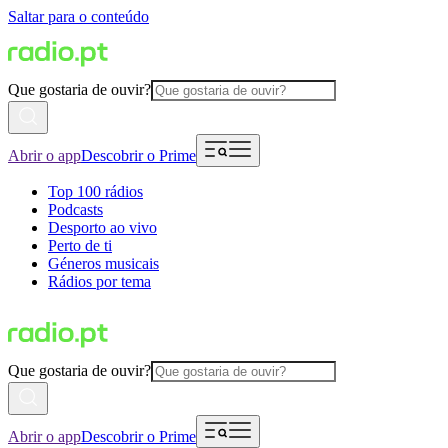
Saltar para o conteúdo
Que gostaria de ouvir?
Abrir o app
Descobrir o Prime
Top 100 rádios
Podcasts
Desporto ao vivo
Perto de ti
Géneros musicais
Rádios por tema
Que gostaria de ouvir?
Abrir o app
Descobrir o Prime