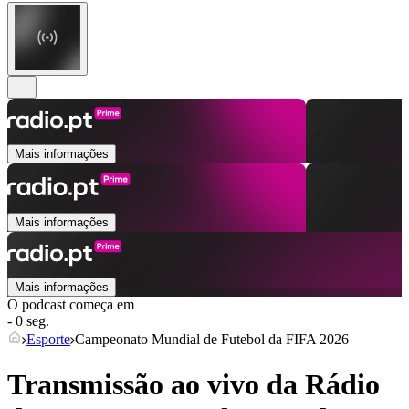
Mais informações
Mais informações
Mais informações
O podcast começa em
- 0 seg.
Esporte
Campeonato Mundial de Futebol da FIFA 2026
Transmissão ao vivo da Rádio