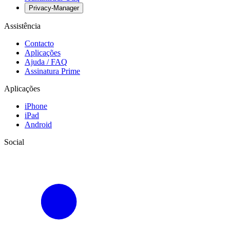
Privacy-Manager
Assistência
Contacto
Aplicações
Ajuda / FAQ
Assinatura Prime
Aplicações
iPhone
iPad
Android
Social