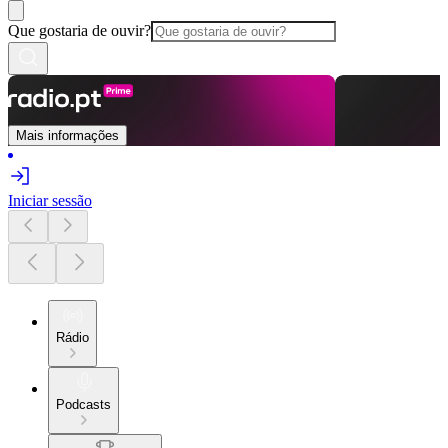
Que gostaria de ouvir?
Mais informações
Iniciar sessão
Rádio
Podcasts