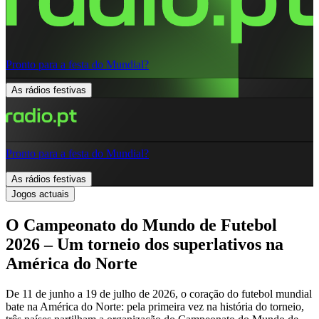
Pronto para a festa do Mundial?
As rádios festivas
Pronto para a festa do Mundial?
As rádios festivas
Jogos actuais
O Campeonato do Mundo de Futebol
2026 – Um torneio dos superlativos na
América do Norte
De 11 de junho a 19 de julho de 2026, o coração do futebol mundial
bate na América do Norte: pela primeira vez na história do torneio,