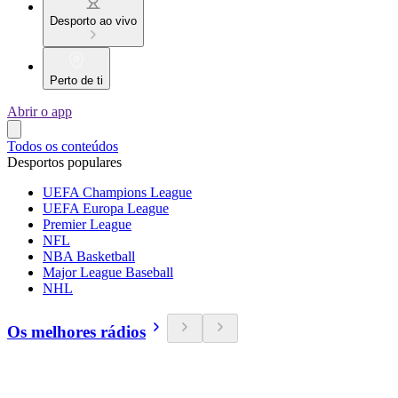
Desporto ao vivo
Perto de ti
Abrir o app
Todos os conteúdos
Desportos populares
UEFA Champions League
UEFA Europa League
Premier League
NFL
NBA Basketball
Major League Baseball
NHL
Os melhores rádios