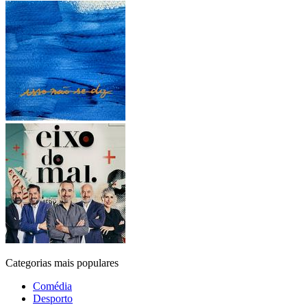
Categorias mais populares
Comédia
Desporto