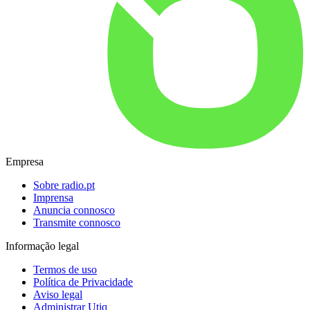
Empresa
Sobre radio.pt
Imprensa
Anuncia connosco
Transmite connosco
Informação legal
Termos de uso
Política de Privacidade
Aviso legal
Administrar Utiq