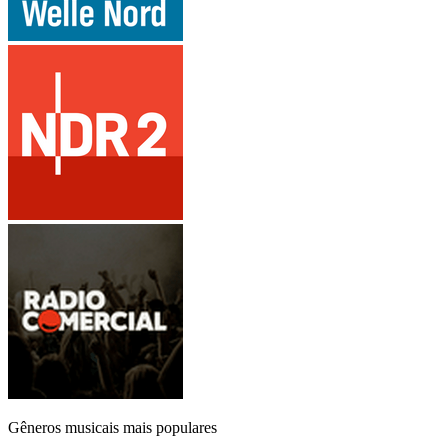
Gêneros musicais mais populares