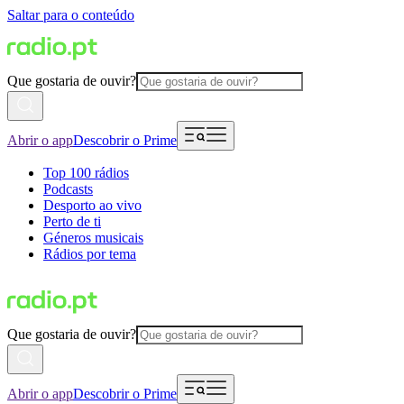
Saltar para o conteúdo
Que gostaria de ouvir?
Abrir o app
Descobrir o Prime
Top 100 rádios
Podcasts
Desporto ao vivo
Perto de ti
Géneros musicais
Rádios por tema
Que gostaria de ouvir?
Abrir o app
Descobrir o Prime