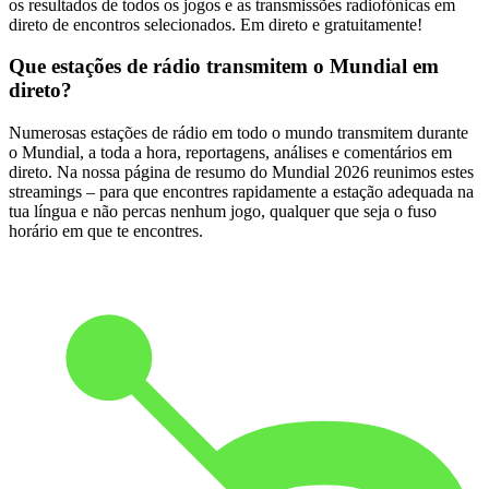
os resultados de todos os jogos e as transmissões radiofónicas em
direto de encontros selecionados. Em direto e gratuitamente!
Que estações de rádio transmitem o Mundial em
direto?
Numerosas estações de rádio em todo o mundo transmitem durante
o Mundial, a toda a hora, reportagens, análises e comentários em
direto. Na nossa página de resumo do Mundial 2026 reunimos estes
streamings – para que encontres rapidamente a estação adequada na
tua língua e não percas nenhum jogo, qualquer que seja o fuso
horário em que te encontres.