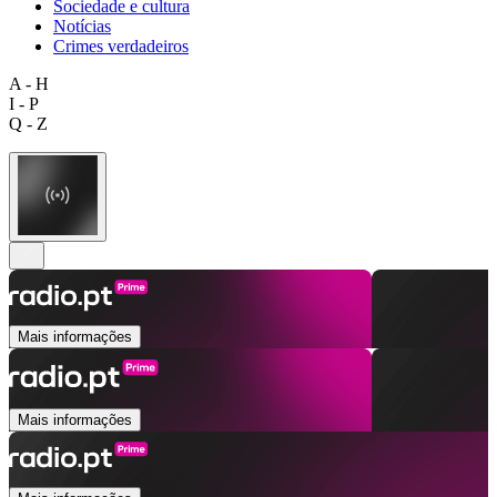
Sociedade e cultura
Notícias
Crimes verdadeiros
A - H
I - P
Q - Z
Mais informações
Mais informações