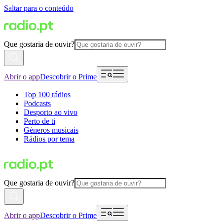
Saltar para o conteúdo
Que gostaria de ouvir?
Abrir o app
Descobrir o Prime
Top 100 rádios
Podcasts
Desporto ao vivo
Perto de ti
Géneros musicais
Rádios por tema
Que gostaria de ouvir?
Abrir o app
Descobrir o Prime