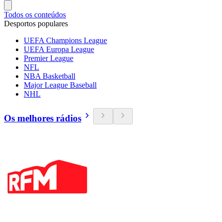
Todos os conteúdos
Desportos populares
UEFA Champions League
UEFA Europa League
Premier League
NFL
NBA Basketball
Major League Baseball
NHL
Os melhores rádios