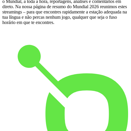
o Mundial, a toda a hora, reportagens, análises e comentários em
direto. Na nossa página de resumo do Mundial 2026 reunimos estes
streamings – para que encontres rapidamente a estação adequada na
tua língua e não percas nenhum jogo, qualquer que seja o fuso
horário em que te encontres.