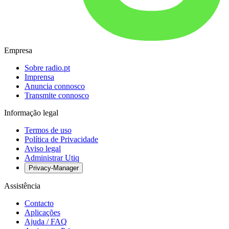
Empresa
Sobre radio.pt
Imprensa
Anuncia connosco
Transmite connosco
Informação legal
Termos de uso
Política de Privacidade
Aviso legal
Administrar Utiq
Privacy-Manager
Assistência
Contacto
Aplicações
Ajuda / FAQ