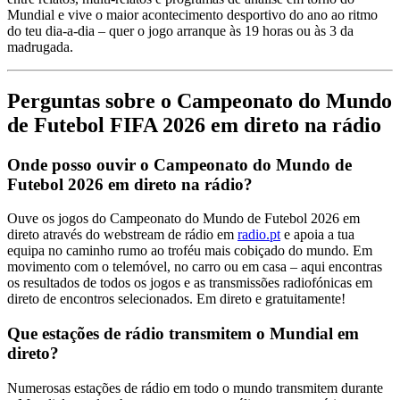
Mundial e vive o maior acontecimento desportivo do ano ao ritmo
do teu dia-a-dia – quer o jogo arranque às 19 horas ou às 3 da
madrugada.
Perguntas sobre o Campeonato do Mundo
de Futebol FIFA 2026 em direto na rádio
Onde posso ouvir o Campeonato do Mundo de
Futebol 2026 em direto na rádio?
Ouve os jogos do Campeonato do Mundo de Futebol 2026 em
direto através do webstream de rádio em
radio.pt
e apoia a tua
equipa no caminho rumo ao troféu mais cobiçado do mundo. Em
movimento com o telemóvel, no carro ou em casa – aqui encontras
os resultados de todos os jogos e as transmissões radiofónicas em
direto de encontros selecionados. Em direto e gratuitamente!
Que estações de rádio transmitem o Mundial em
direto?
Numerosas estações de rádio em todo o mundo transmitem durante