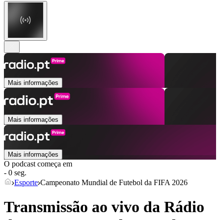
Mais informações
Mais informações
Mais informações
O podcast começa em
- 0 seg.
Esporte
Campeonato Mundial de Futebol da FIFA 2026
Transmissão ao vivo da Rádio