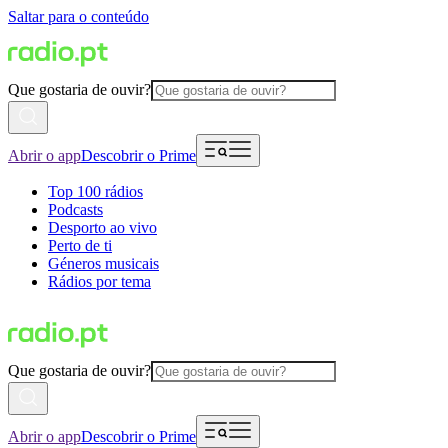
Saltar para o conteúdo
Que gostaria de ouvir?
Abrir o app
Descobrir o Prime
Top 100 rádios
Podcasts
Desporto ao vivo
Perto de ti
Géneros musicais
Rádios por tema
Que gostaria de ouvir?
Abrir o app
Descobrir o Prime