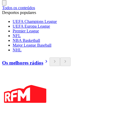
Todos os conteúdos
Desportos populares
UEFA Champions League
UEFA Europa League
Premier League
NFL
NBA Basketball
Major League Baseball
NHL
Os melhores rádios