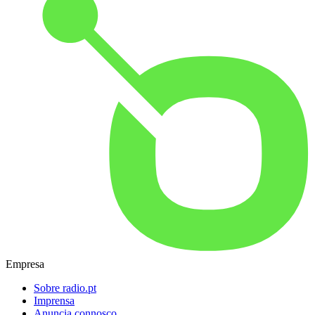
Empresa
Sobre radio.pt
Imprensa
Anuncia connosco