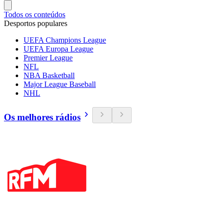
Todos os conteúdos
Desportos populares
UEFA Champions League
UEFA Europa League
Premier League
NFL
NBA Basketball
Major League Baseball
NHL
Os melhores rádios