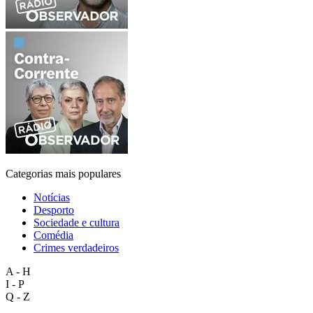
Categorias mais populares
Notícias
Desporto
Sociedade e cultura
Comédia
Crimes verdadeiros
A - H
I - P
Q - Z