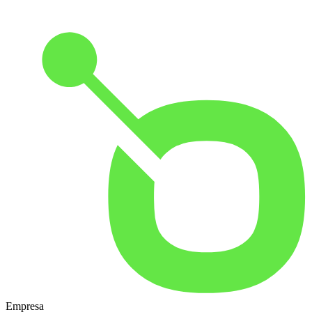
Empresa