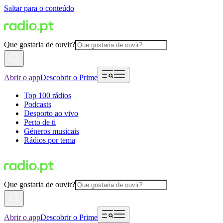
Saltar para o conteúdo
Que gostaria de ouvir?
Abrir o app
Descobrir o Prime
Top 100 rádios
Podcasts
Desporto ao vivo
Perto de ti
Géneros musicais
Rádios por tema
Que gostaria de ouvir?
Abrir o app
Descobrir o Prime