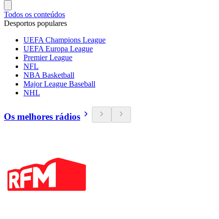
Todos os conteúdos
Desportos populares
UEFA Champions League
UEFA Europa League
Premier League
NFL
NBA Basketball
Major League Baseball
NHL
Os melhores rádios