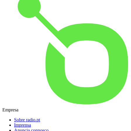
Empresa
Sobre radio.pt
Imprensa
Anuncia connosco