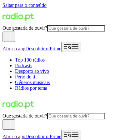
Saltar para o conteúdo
Que gostaria de ouvir?
Abrir o app
Descobrir o Prime
Top 100 rádios
Podcasts
Desporto ao vivo
Perto de ti
Géneros musicais
Rádios por tema
Que gostaria de ouvir?
Abrir o app
Descobrir o Prime