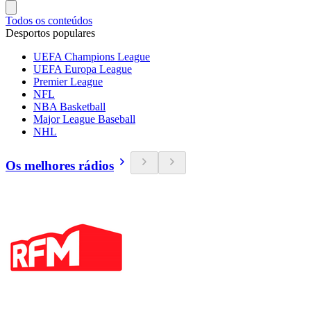
Todos os conteúdos
Desportos populares
UEFA Champions League
UEFA Europa League
Premier League
NFL
NBA Basketball
Major League Baseball
NHL
Os melhores rádios