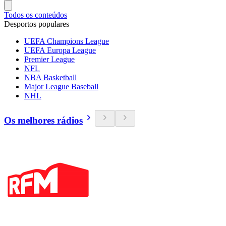
Todos os conteúdos
Desportos populares
UEFA Champions League
UEFA Europa League
Premier League
NFL
NBA Basketball
Major League Baseball
NHL
Os melhores rádios