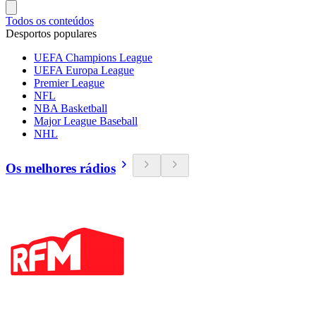
Todos os conteúdos
Desportos populares
UEFA Champions League
UEFA Europa League
Premier League
NFL
NBA Basketball
Major League Baseball
NHL
Os melhores rádios