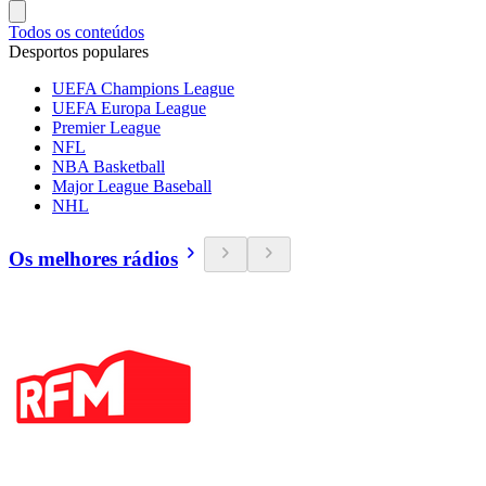
Todos os conteúdos
Desportos populares
UEFA Champions League
UEFA Europa League
Premier League
NFL
NBA Basketball
Major League Baseball
NHL
Os melhores rádios