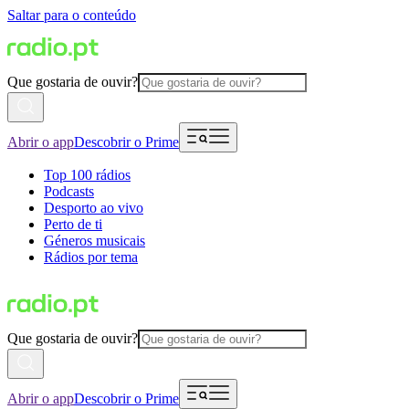
Saltar para o conteúdo
Que gostaria de ouvir?
Abrir o app
Descobrir o Prime
Top 100 rádios
Podcasts
Desporto ao vivo
Perto de ti
Géneros musicais
Rádios por tema
Que gostaria de ouvir?
Abrir o app
Descobrir o Prime