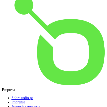
Empresa
Sobre radio.pt
Imprensa
Anuncia connosco