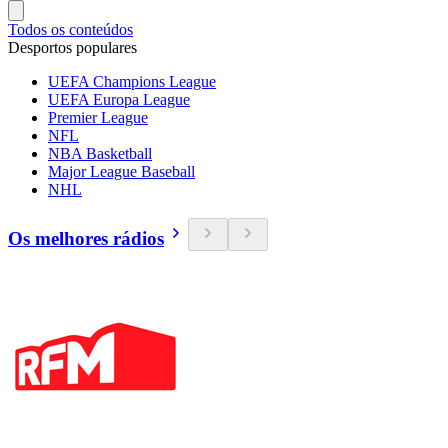
Todos os conteúdos
Desportos populares
UEFA Champions League
UEFA Europa League
Premier League
NFL
NBA Basketball
Major League Baseball
NHL
Os melhores rádios