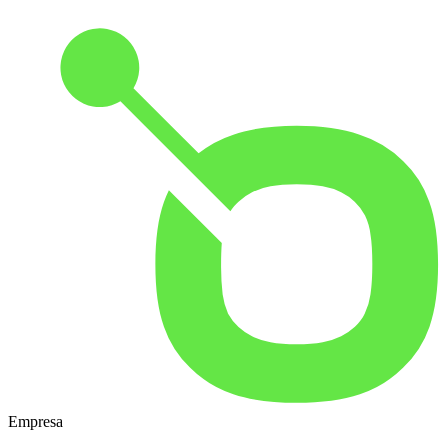
Empresa