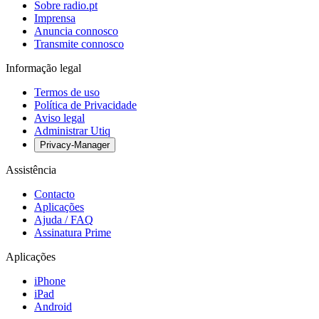
Sobre radio.pt
Imprensa
Anuncia connosco
Transmite connosco
Informação legal
Termos de uso
Política de Privacidade
Aviso legal
Administrar Utiq
Privacy-Manager
Assistência
Contacto
Aplicações
Ajuda / FAQ
Assinatura Prime
Aplicações
iPhone
iPad
Android