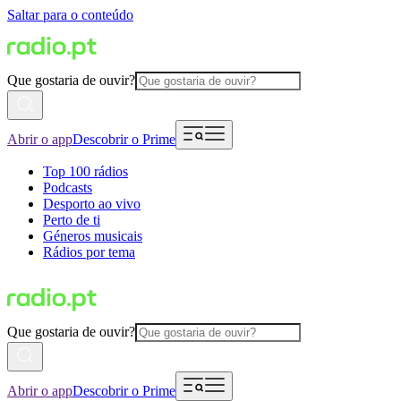
Saltar para o conteúdo
Que gostaria de ouvir?
Abrir o app
Descobrir o Prime
Top 100 rádios
Podcasts
Desporto ao vivo
Perto de ti
Géneros musicais
Rádios por tema
Que gostaria de ouvir?
Abrir o app
Descobrir o Prime