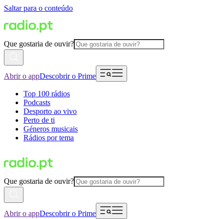
Saltar para o conteúdo
Que gostaria de ouvir?
Abrir o app
Descobrir o Prime
Top 100 rádios
Podcasts
Desporto ao vivo
Perto de ti
Géneros musicais
Rádios por tema
Que gostaria de ouvir?
Abrir o app
Descobrir o Prime