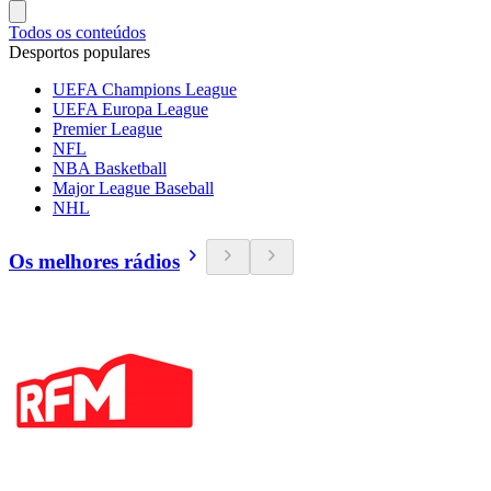
Todos os conteúdos
Desportos populares
UEFA Champions League
UEFA Europa League
Premier League
NFL
NBA Basketball
Major League Baseball
NHL
Os melhores rádios