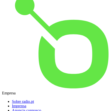
Empresa
Sobre radio.pt
Imprensa
Anuncia connosco