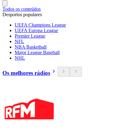
Todos os conteúdos
Desportos populares
UEFA Champions League
UEFA Europa League
Premier League
NFL
NBA Basketball
Major League Baseball
NHL
Os melhores rádios