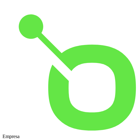
Empresa