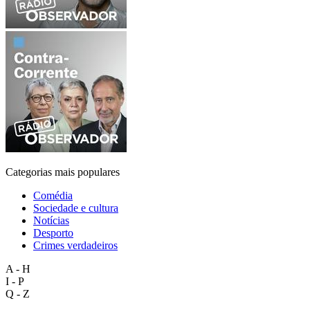
Categorias mais populares
Comédia
Sociedade e cultura
Notícias
Desporto
Crimes verdadeiros
A - H
I - P
Q - Z