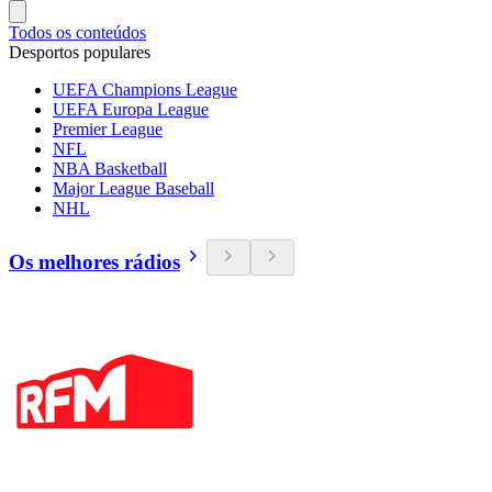
Todos os conteúdos
Desportos populares
UEFA Champions League
UEFA Europa League
Premier League
NFL
NBA Basketball
Major League Baseball
NHL
Os melhores rádios