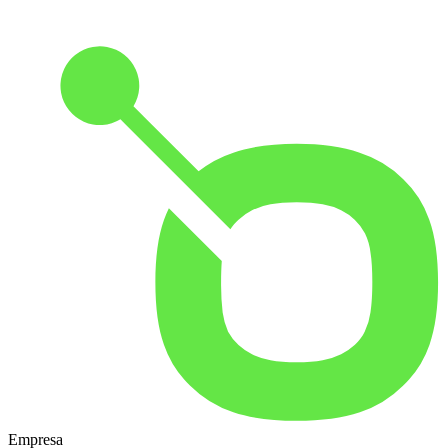
Empresa