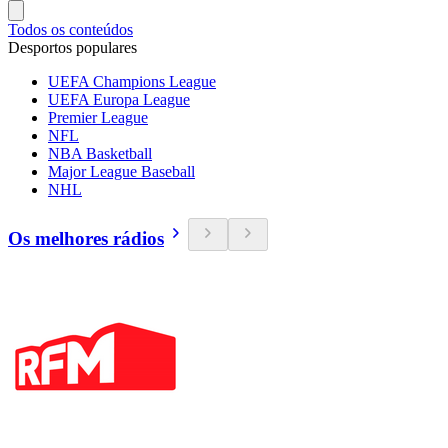
Todos os conteúdos
Desportos populares
UEFA Champions League
UEFA Europa League
Premier League
NFL
NBA Basketball
Major League Baseball
NHL
Os melhores rádios