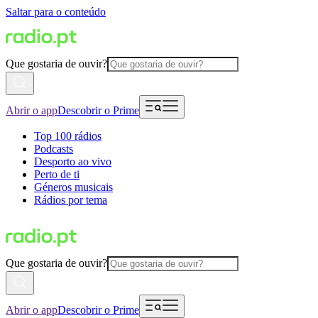
Saltar para o conteúdo
Que gostaria de ouvir?
Abrir o app
Descobrir o Prime
Top 100 rádios
Podcasts
Desporto ao vivo
Perto de ti
Géneros musicais
Rádios por tema
Que gostaria de ouvir?
Abrir o app
Descobrir o Prime