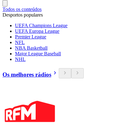
Todos os conteúdos
Desportos populares
UEFA Champions League
UEFA Europa League
Premier League
NFL
NBA Basketball
Major League Baseball
NHL
Os melhores rádios