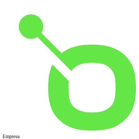
Empresa