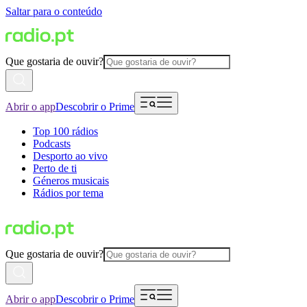
Saltar para o conteúdo
Que gostaria de ouvir?
Abrir o app
Descobrir o Prime
Top 100 rádios
Podcasts
Desporto ao vivo
Perto de ti
Géneros musicais
Rádios por tema
Que gostaria de ouvir?
Abrir o app
Descobrir o Prime