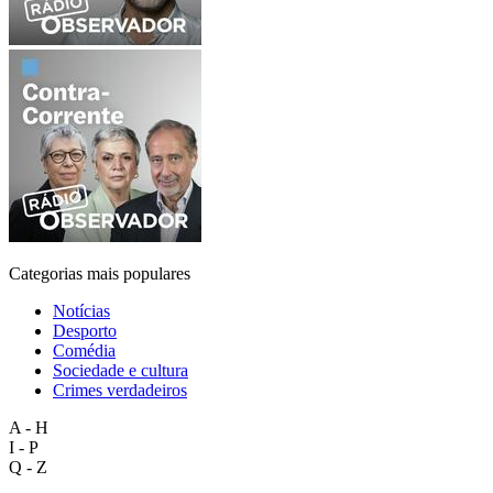
Categorias mais populares
Notícias
Desporto
Comédia
Sociedade e cultura
Crimes verdadeiros
A - H
I - P
Q - Z