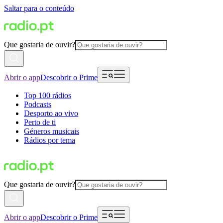
Saltar para o conteúdo
Que gostaria de ouvir?
Abrir o app
Descobrir o Prime
Top 100 rádios
Podcasts
Desporto ao vivo
Perto de ti
Géneros musicais
Rádios por tema
Que gostaria de ouvir?
Abrir o app
Descobrir o Prime