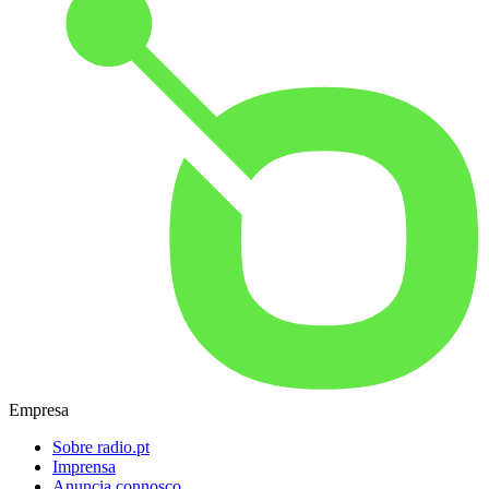
Empresa
Sobre radio.pt
Imprensa
Anuncia connosco