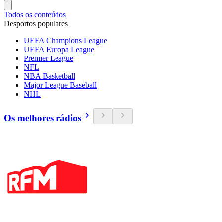
Todos os conteúdos
Desportos populares
UEFA Champions League
UEFA Europa League
Premier League
NFL
NBA Basketball
Major League Baseball
NHL
Os melhores rádios