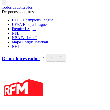
Todos os conteúdos
Desportos populares
UEFA Champions League
UEFA Europa League
Premier League
NFL
NBA Basketball
Major League Baseball
NHL
Os melhores rádios