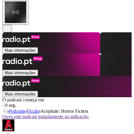
Mais informações
Mais informações
Mais informações
O podcast começa em
- 0 seg.
Podcasts
Ficção
Acephale: Horror Fiction
Ouve este podcast gratuitamente na aplicação: