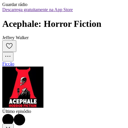
Guardar rádio
Descarrega gratuitamente na App Store
Acephale: Horror Fiction
Jeffrey Walker
Ficção
Último episódio