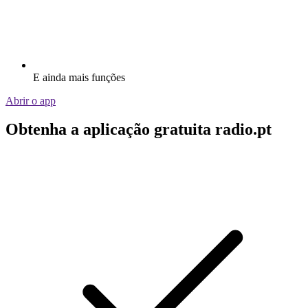
E ainda mais funções
Abrir o app
Obtenha a aplicação gratuita radio.pt