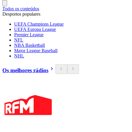
Todos os conteúdos
Desportos populares
UEFA Champions League
UEFA Europa League
Premier League
NFL
NBA Basketball
Major League Baseball
NHL
Os melhores rádios