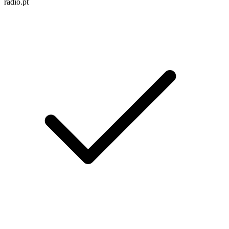
radio.pt