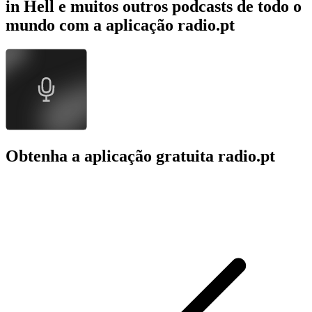
in Hell e muitos outros podcasts de todo o
mundo com a aplicação radio.pt
Obtenha a aplicação gratuita radio.pt