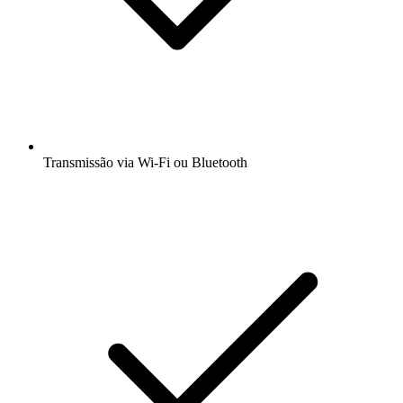
Transmissão via Wi-Fi ou Bluetooth