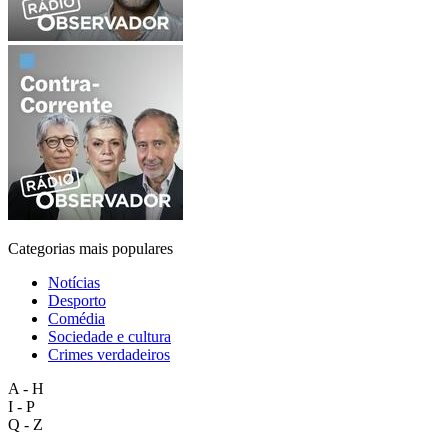
Categorias mais populares
Notícias
Desporto
Comédia
Sociedade e cultura
Crimes verdadeiros
A - H
I - P
Q - Z