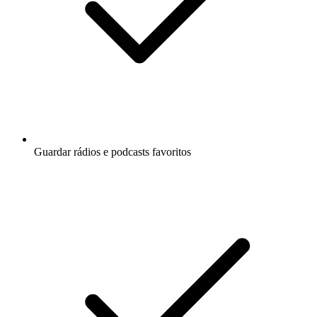
Guardar rádios e podcasts favoritos