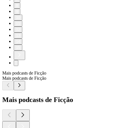
8
9
10
11
12
13
14
15
Mais podcasts de Ficção
Mais podcasts de Ficção
Mais podcasts de Ficção