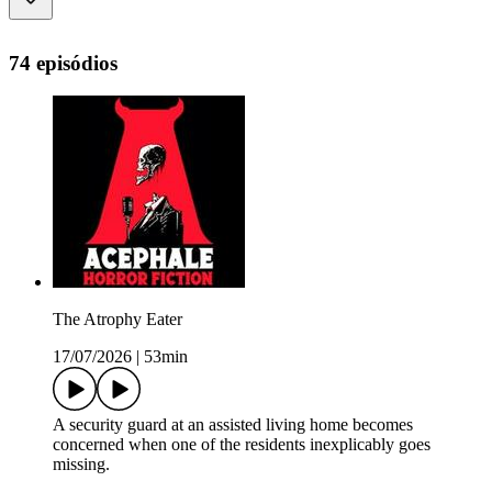
74 episódios
The Atrophy Eater
17/07/2026
|
53min
A security guard at an assisted living home becomes
concerned when one of the residents inexplicably goes
missing.