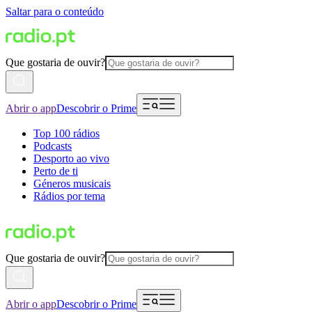
Saltar para o conteúdo
Que gostaria de ouvir?
Abrir o app
Descobrir o Prime
Top 100 rádios
Podcasts
Desporto ao vivo
Perto de ti
Géneros musicais
Rádios por tema
Que gostaria de ouvir?
Abrir o app
Descobrir o Prime