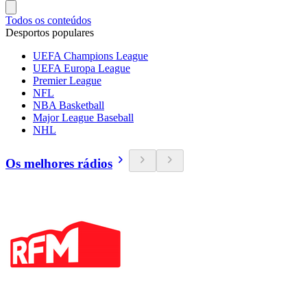
Todos os conteúdos
Desportos populares
UEFA Champions League
UEFA Europa League
Premier League
NFL
NBA Basketball
Major League Baseball
NHL
Os melhores rádios