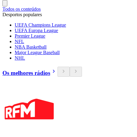
Todos os conteúdos
Desportos populares
UEFA Champions League
UEFA Europa League
Premier League
NFL
NBA Basketball
Major League Baseball
NHL
Os melhores rádios