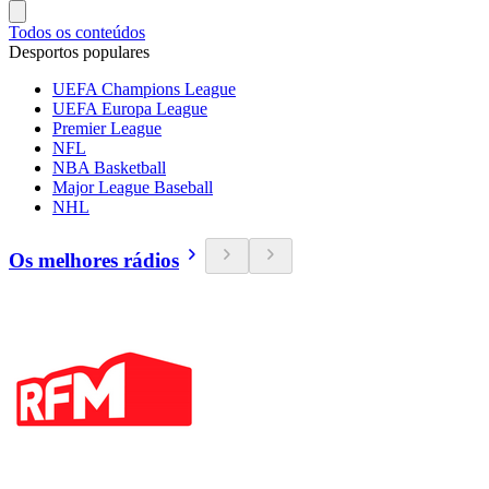
Todos os conteúdos
Desportos populares
UEFA Champions League
UEFA Europa League
Premier League
NFL
NBA Basketball
Major League Baseball
NHL
Os melhores rádios