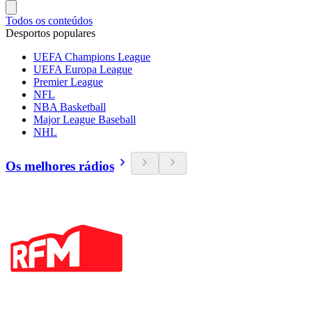
Todos os conteúdos
Desportos populares
UEFA Champions League
UEFA Europa League
Premier League
NFL
NBA Basketball
Major League Baseball
NHL
Os melhores rádios