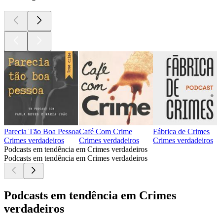
Parecia Tão Boa Pessoa
Café Com Crime
Fábrica de Crimes
Crimes verdadeiros
Crimes verdadeiros
Crimes verdadeiros
Podcasts em tendência em Crimes verdadeiros
Podcasts em tendência em Crimes verdadeiros
Podcasts em tendência em Crimes
verdadeiros