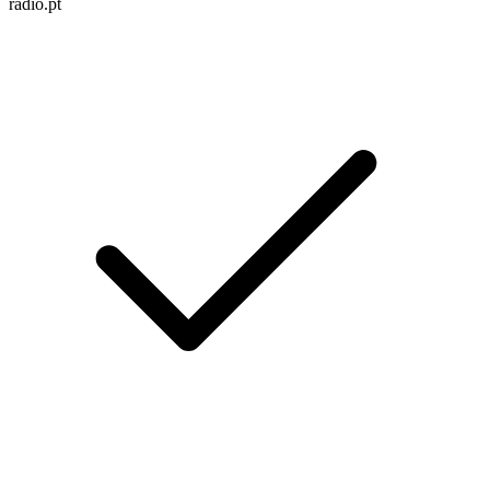
radio.pt