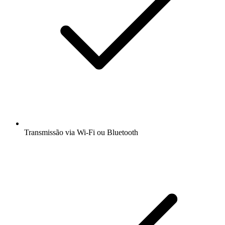
Transmissão via Wi-Fi ou Bluetooth