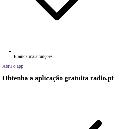
E ainda mais funções
Abrir o app
Obtenha a aplicação gratuita radio.pt