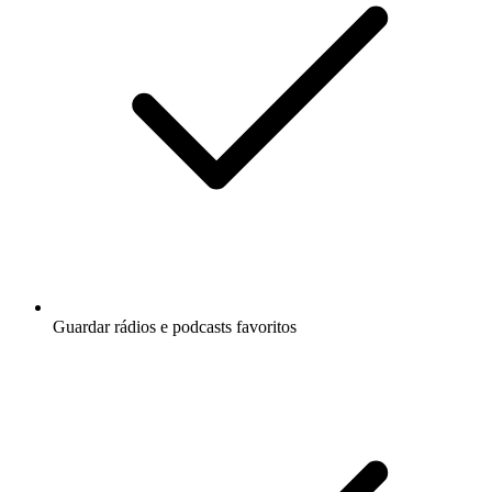
Guardar rádios e podcasts favoritos