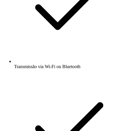
Transmissão via Wi-Fi ou Bluetooth