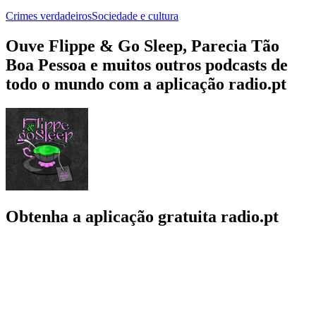
Crimes verdadeiros
Sociedade e cultura
Ouve Flippe & Go Sleep, Parecia Tão
Boa Pessoa e muitos outros podcasts de
todo o mundo com a aplicação radio.pt
Obtenha a aplicação gratuita radio.pt