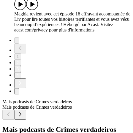
Maghla revient avec cet épisode 16 effrayant accompagnée de
Liv pour lire toutes vos histoires terrifiantes et vous avez vécu
beaucoup d’expériences ! Hébergé par Acast. Visitez
acast.com/privacy pour plus d'informations.
1
2
3
4
Mais podcasts de Crimes verdadeiros
Mais podcasts de Crimes verdadeiros
Mais podcasts de Crimes verdadeiros