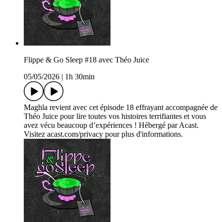
Flippe & Go Sleep #18 avec Théo Juice
05/05/2026
|
1h 30min
Maghla revient avec cet épisode 18 effrayant accompagnée de
Théo Juice pour lire toutes vos histoires terrifiantes et vous
avez vécu beaucoup d’expériences ! Hébergé par Acast.
Visitez acast.com/privacy pour plus d'informations.