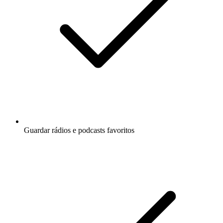
Guardar rádios e podcasts favoritos