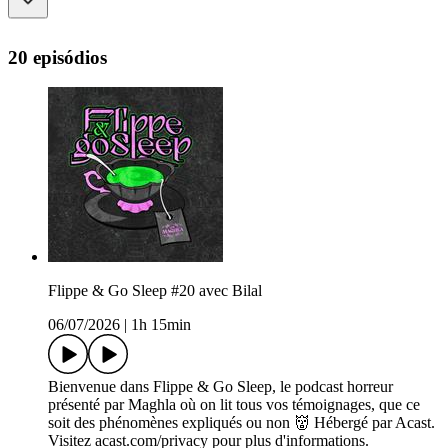
20 episódios
Flippe & Go Sleep #20 avec Bilal
06/07/2026
|
1h 15min
Bienvenue dans Flippe & Go Sleep, le podcast horreur
présenté par Maghla où on lit tous vos témoignages, que ce
soit des phénomènes expliqués ou non 👹 Hébergé par Acast.
Visitez acast.com/privacy pour plus d'informations.