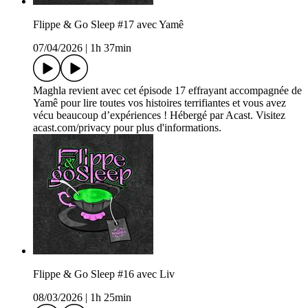
Flippe & Go Sleep #17 avec Yamê
07/04/2026
|
1h 37min
Maghla revient avec cet épisode 17 effrayant accompagnée de
Yamê pour lire toutes vos histoires terrifiantes et vous avez
vécu beaucoup d’expériences ! Hébergé par Acast. Visitez
acast.com/privacy pour plus d'informations.
Flippe & Go Sleep #16 avec Liv
08/03/2026
|
1h 25min