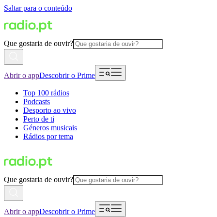
Saltar para o conteúdo
Que gostaria de ouvir?
Abrir o app
Descobrir o Prime
Top 100 rádios
Podcasts
Desporto ao vivo
Perto de ti
Géneros musicais
Rádios por tema
Que gostaria de ouvir?
Abrir o app
Descobrir o Prime