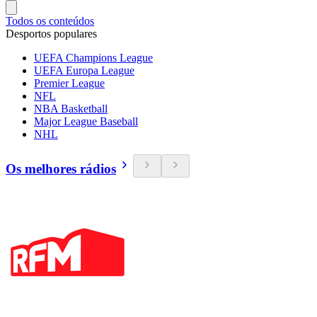
Todos os conteúdos
Desportos populares
UEFA Champions League
UEFA Europa League
Premier League
NFL
NBA Basketball
Major League Baseball
NHL
Os melhores rádios