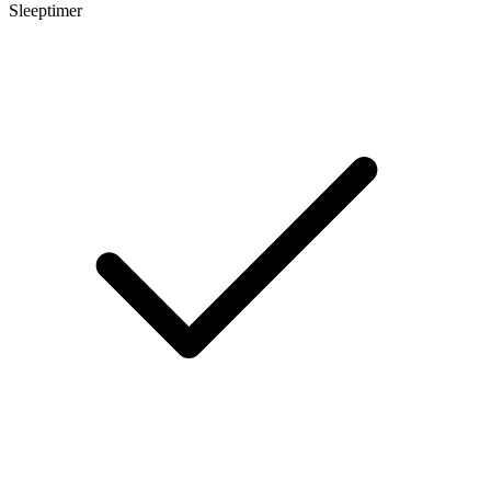
Sleeptimer