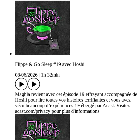
Flippe & Go Sleep #19 avec Hoshi
08/06/2026
|
1h 32min
Maghla revient avec cet épisode 19 effrayant accompagnée de
Hoshi pour lire toutes vos histoires terrifiantes et vous avez
vécu beaucoup d’expériences ! Hébergé par Acast. Visitez
acast.com/privacy pour plus d'informations.