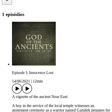
1 episódios
Episode I: Innocence Lost
14/06/2021
|
12min
A vignette of the ancient Near East:
A boy in the service of the local temple witnesses an
atonement ceremony as a warrior named Gamilek prepares for