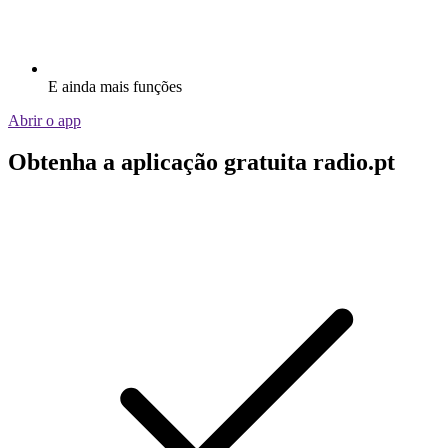
E ainda mais funções
Abrir o app
Obtenha a aplicação gratuita radio.pt