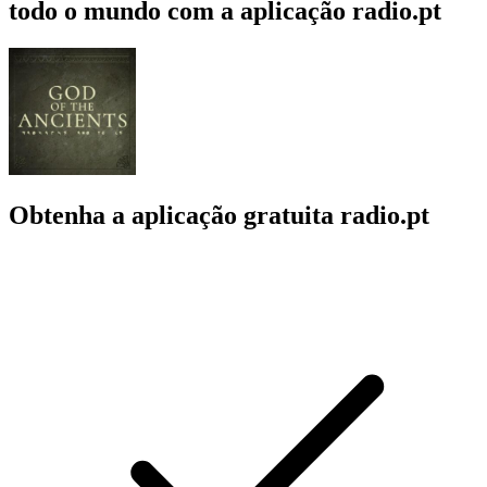
todo o mundo com a aplicação radio.pt
Obtenha a aplicação gratuita radio.pt