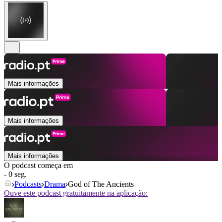
Mais informações
Mais informações
Mais informações
O podcast começa em
- 0 seg.
Podcasts
Drama
God of The Ancients
Ouve este podcast gratuitamente na aplicação: