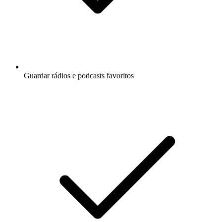
Guardar rádios e podcasts favoritos