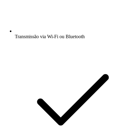
Transmissão via Wi-Fi ou Bluetooth