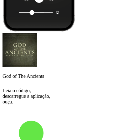
God of The Ancients
Leia o código,
descarregue a aplicação,
ouça.