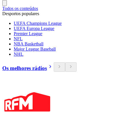
Todos os conteúdos
Desportos populares
UEFA Champions League
UEFA Europa League
Premier League
NFL
NBA Basketball
Major League Baseball
NHL
Os melhores rádios