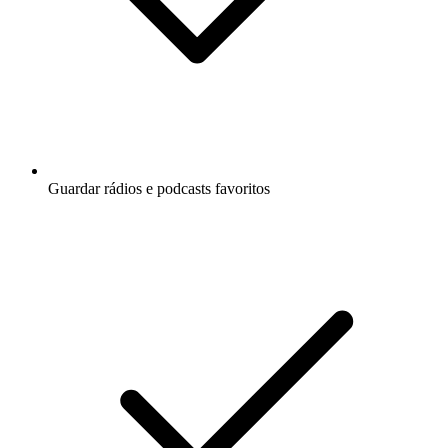
Guardar rádios e podcasts favoritos