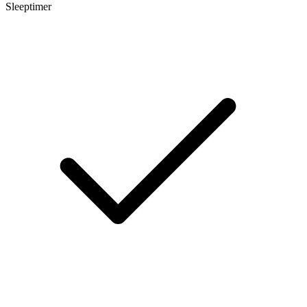
Sleeptimer