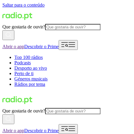
Saltar para o conteúdo
Que gostaria de ouvir?
Abrir o app
Descobrir o Prime
Top 100 rádios
Podcasts
Desporto ao vivo
Perto de ti
Géneros musicais
Rádios por tema
Que gostaria de ouvir?
Abrir o app
Descobrir o Prime