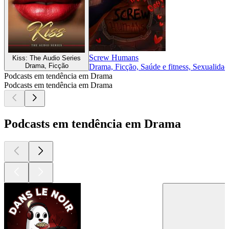
Screw Humans
Kiss: The Audio Series
Drama, Ficção
Drama, Ficção, Saúde e fitness, Sexualidad
Podcasts em tendência em Drama
Podcasts em tendência em Drama
Podcasts em tendência em Drama