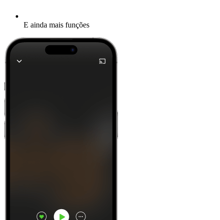
E ainda mais funções