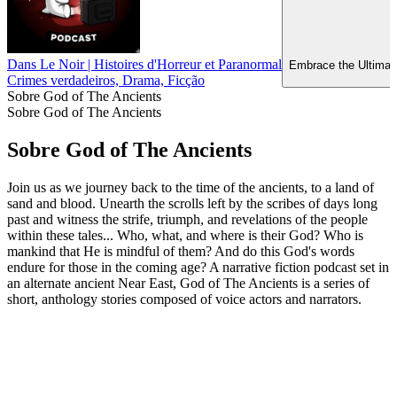
Dans Le Noir | Histoires d'Horreur et Paranormal
Embrace the Ultimate
Crimes verdadeiros, Drama, Ficção
Sobre God of The Ancients
Sobre God of The Ancients
Sobre God of The Ancients
Join us as we journey back to the time of the ancients, to a land of
sand and blood. Unearth the scrolls left by the scribes of days long
past and witness the strife, triumph, and revelations of the people
within these tales... Who, what, and where is their God? Who is
mankind that He is mindful of them? And do this God's words
endure for those in the coming age? A narrative fiction podcast set in
an alternate ancient Near East, God of The Ancients is a series of
short, anthology stories composed of voice actors and narrators.
Sítio Web de podcast