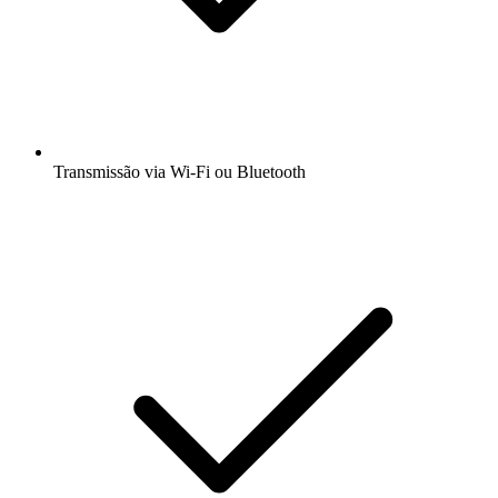
Transmissão via Wi-Fi ou Bluetooth