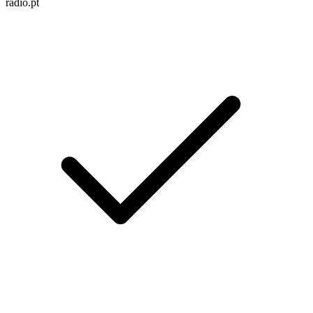
radio.pt