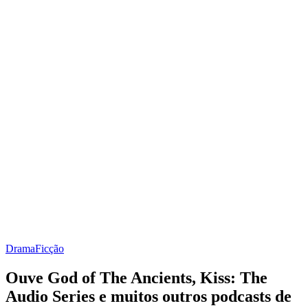
Drama
Ficção
Ouve God of The Ancients, Kiss: The
Audio Series e muitos outros podcasts de