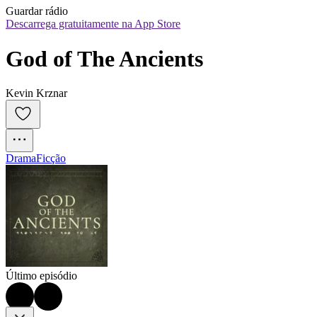
Guardar rádio
Descarrega gratuitamente na App Store
God of The Ancients
Kevin Krznar
Drama
Ficção
Último episódio