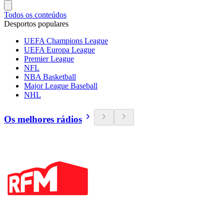
Todos os conteúdos
Desportos populares
UEFA Champions League
UEFA Europa League
Premier League
NFL
NBA Basketball
Major League Baseball
NHL
Os melhores rádios