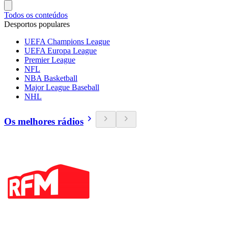
Todos os conteúdos
Desportos populares
UEFA Champions League
UEFA Europa League
Premier League
NFL
NBA Basketball
Major League Baseball
NHL
Os melhores rádios