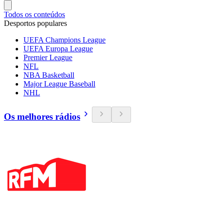
Todos os conteúdos
Desportos populares
UEFA Champions League
UEFA Europa League
Premier League
NFL
NBA Basketball
Major League Baseball
NHL
Os melhores rádios