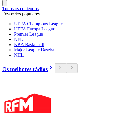
Todos os conteúdos
Desportos populares
UEFA Champions League
UEFA Europa League
Premier League
NFL
NBA Basketball
Major League Baseball
NHL
Os melhores rádios