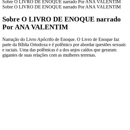
Sobre O LIVRO DE ENOQUE narrado Por ANA VALENTIM
Sobre O LIVRO DE ENOQUE narrado Por ANA VALENTIM
Sobre O LIVRO DE ENOQUE narrado
Por ANA VALENTIM
Narração do Livro Apócrifo de Enoque. O Livro de Enoque faz
parte da Bíblia Ortodoxa e é polêmico por abordar questões sexuais
e raciais. Uma das polêmicas é a dos anjos caídos que geraram
gigantes de suas relações com as mulheres terrenas.
Sítio Web de podcast