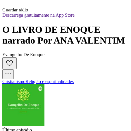
Guardar rádio
Descarrega gratuitamente na App Store
O LIVRO DE ENOQUE 
narrado Por ANA VALENTIM
Evangelho De Enoque
Cristianismo
Religião e espiritualidades
Último episódio