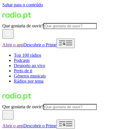
Saltar para o conteúdo
Que gostaria de ouvir?
Abrir o app
Descobrir o Prime
Top 100 rádios
Podcasts
Desporto ao vivo
Perto de ti
Géneros musicais
Rádios por tema
Que gostaria de ouvir?
Abrir o app
Descobrir o Prime