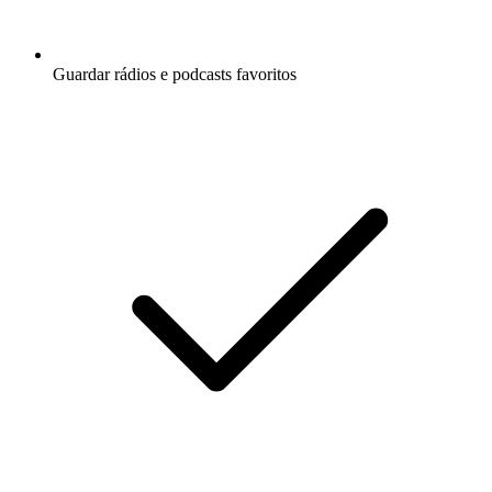
Guardar rádios e podcasts favoritos