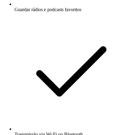
Guardar rádios e podcasts favoritos
Transmissão via Wi-Fi ou Bluetooth