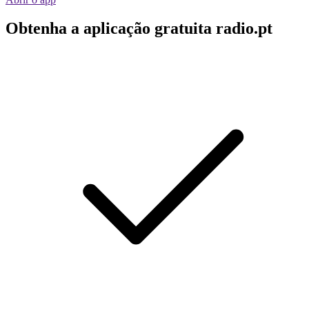
Obtenha a aplicação gratuita radio.pt