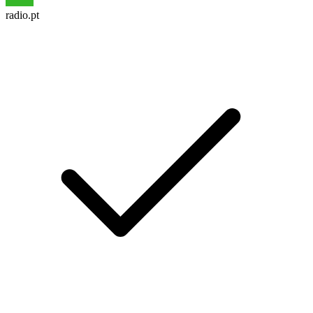
radio.pt