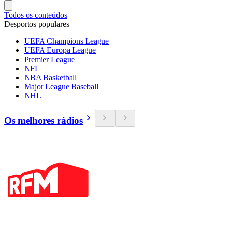
Todos os conteúdos
Desportos populares
UEFA Champions League
UEFA Europa League
Premier League
NFL
NBA Basketball
Major League Baseball
NHL
Os melhores rádios