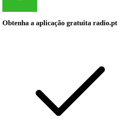
Obtenha a aplicação gratuita radio.pt