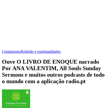
Cristianismo
Religião e espiritualidades
Ouve O LIVRO DE ENOQUE narrado
Por ANA VALENTIM, All Souls Sunday
Sermons e muitos outros podcasts de todo
o mundo com a aplicação radio.pt