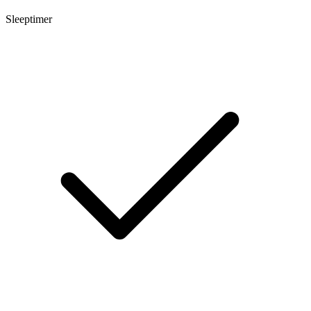
Sleeptimer