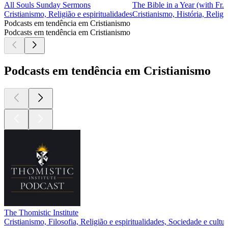
All Souls Sunday Sermons
The Bible in a Year (with Fr.
Cristianismo, Religião e espiritualidades
Cristianismo, História, Religi
Podcasts em tendência em Cristianismo
Podcasts em tendência em Cristianismo
Podcasts em tendência em Cristianismo
The Thomistic Institute
Cristianismo, Filosofia, Religião e espiritualidades, Sociedade e cultur