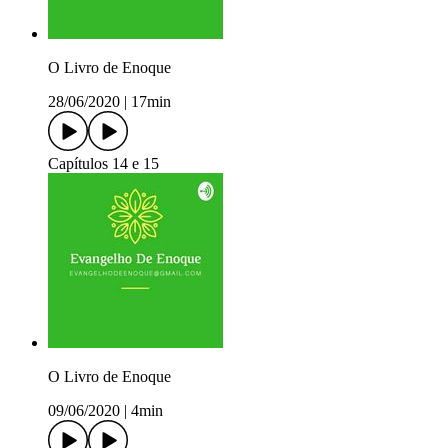
O Livro de Enoque
28/06/2020
|
17min
Capítulos 14 e 15
O Livro de Enoque
09/06/2020
|
4min