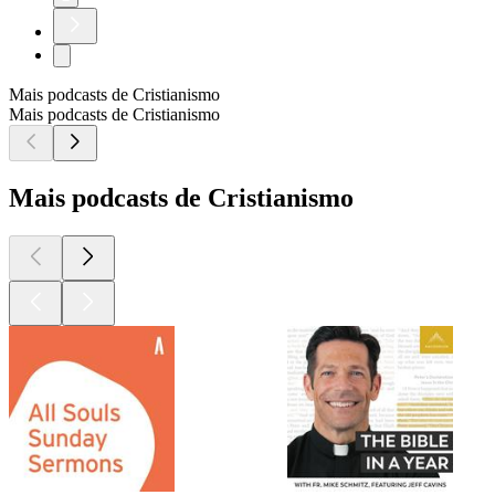
Mais podcasts de Cristianismo
Mais podcasts de Cristianismo
Mais podcasts de Cristianismo