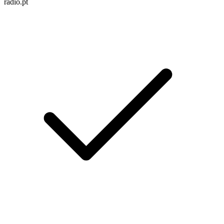
radio.pt