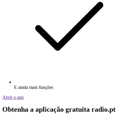
E ainda mais funções
Abrir o app
Obtenha a aplicação gratuita radio.pt