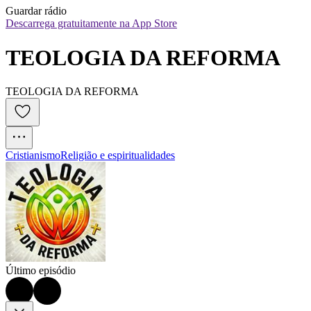
Guardar rádio
Descarrega gratuitamente na App Store
TEOLOGIA DA REFORMA
TEOLOGIA DA REFORMA
Cristianismo
Religião e espiritualidades
Último episódio