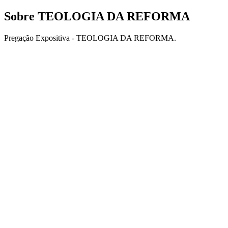
Sobre TEOLOGIA DA REFORMA
Pregação Expositiva - TEOLOGIA DA REFORMA.
Sítio Web de podcast