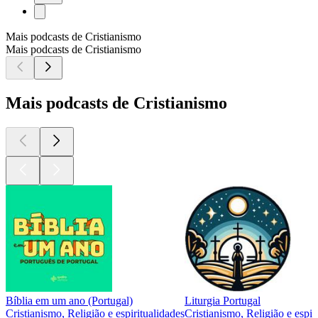
Mais podcasts de Cristianismo
Mais podcasts de Cristianismo
Mais podcasts de Cristianismo
Bíblia em um ano (Portugal)
Liturgia Portugal
Cristianismo, Religião e espiritualidades
Cristianismo, Religião e espir