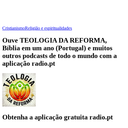
Cristianismo
Religião e espiritualidades
Ouve TEOLOGIA DA REFORMA,
Bíblia em um ano (Portugal) e muitos
outros podcasts de todo o mundo com a
aplicação radio.pt
Obtenha a aplicação gratuita radio.pt