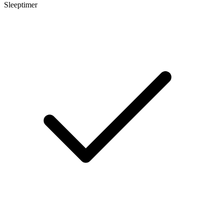
Sleeptimer