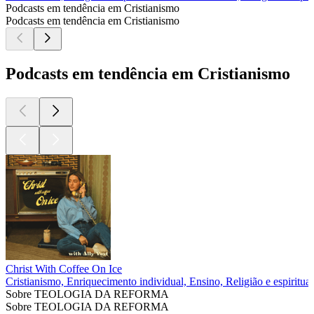
Podcasts em tendência em Cristianismo
Podcasts em tendência em Cristianismo
Podcasts em tendência em Cristianismo
Christ With Coffee On Ice
Cristianismo, Enriquecimento individual, Ensino, Religião e espiritua
Sobre TEOLOGIA DA REFORMA
Sobre TEOLOGIA DA REFORMA