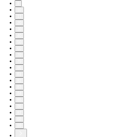
9
10
11
20
30
40
50
60
70
79
80
81
82
83
84
85
86
87
88
89