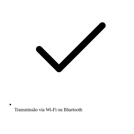
Transmissão via Wi-Fi ou Bluetooth