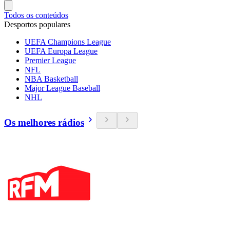
Todos os conteúdos
Desportos populares
UEFA Champions League
UEFA Europa League
Premier League
NFL
NBA Basketball
Major League Baseball
NHL
Os melhores rádios