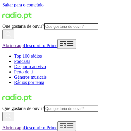
Saltar para o conteúdo
Que gostaria de ouvir?
Abrir o app
Descobrir o Prime
Top 100 rádios
Podcasts
Desporto ao vivo
Perto de ti
Géneros musicais
Rádios por tema
Que gostaria de ouvir?
Abrir o app
Descobrir o Prime