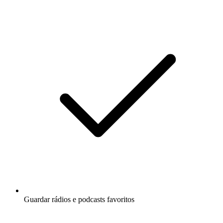
Guardar rádios e podcasts favoritos