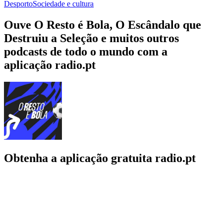
Desporto
Sociedade e cultura
Ouve O Resto é Bola, O Escândalo que
Destruiu a Seleção e muitos outros
podcasts de todo o mundo com a
aplicação radio.pt
Obtenha a aplicação gratuita radio.pt