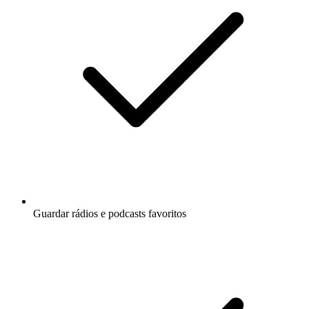
Guardar rádios e podcasts favoritos