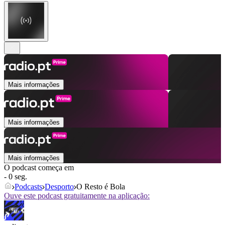
Mais informações
Mais informações
Mais informações
O podcast começa em
- 0 seg.
Podcasts
Desporto
O Resto é Bola
Ouve este podcast gratuitamente na aplicação: