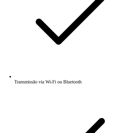
Transmissão via Wi-Fi ou Bluetooth