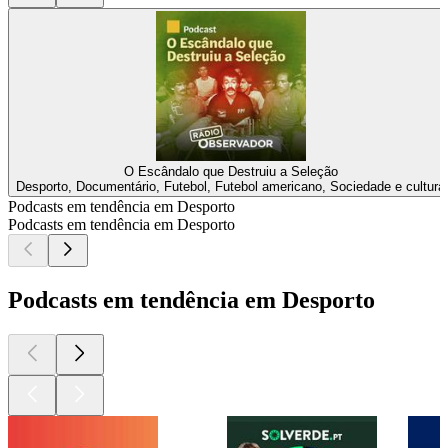
O Escândalo que Destruiu a Seleção
Desporto, Documentário, Futebol, Futebol americano, Sociedade e cultura
Podcasts em tendência em Desporto
Podcasts em tendência em Desporto
Podcasts em tendência em Desporto