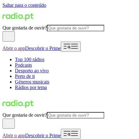
Saltar para o conteúdo
Que gostaria de ouvir?
Abrir o app
Descobrir o Prime
Top 100 rádios
Podcasts
Desporto ao vivo
Perto de ti
Géneros musicais
Rádios por tema
Que gostaria de ouvir?
Abrir o app
Descobrir o Prime