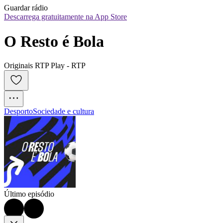
Guardar rádio
Descarrega gratuitamente na App Store
O Resto é Bola
Originais RTP Play - RTP
Desporto
Sociedade e cultura
Último episódio