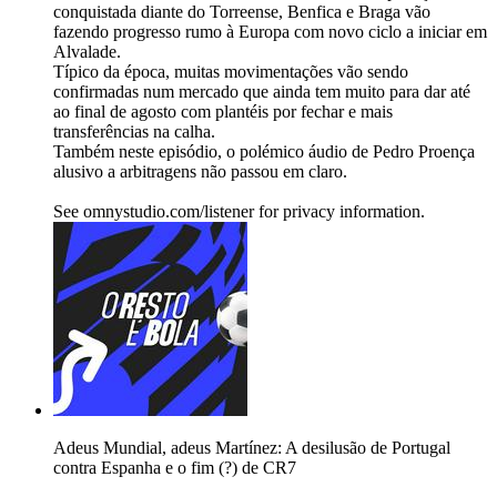
conquistada diante do Torreense, Benfica e Braga vão
fazendo progresso rumo à Europa com novo ciclo a iniciar em
Alvalade.
Típico da época, muitas movimentações vão sendo
confirmadas num mercado que ainda tem muito para dar até
ao final de agosto com plantéis por fechar e mais
transferências na calha.
Também neste episódio, o polémico áudio de Pedro Proença
alusivo a arbitragens não passou em claro.
See omnystudio.com/listener for privacy information.
Adeus Mundial, adeus Martínez: A desilusão de Portugal
contra Espanha e o fim (?) de CR7