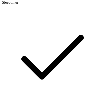
Sleeptimer