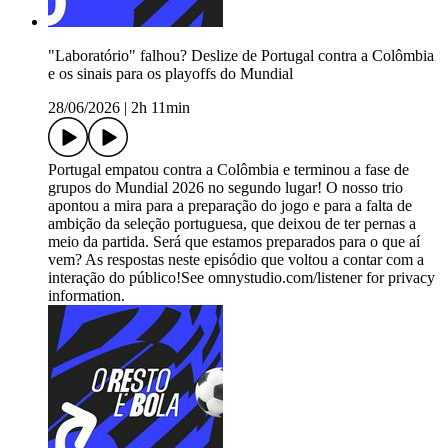
"Laboratório" falhou? Deslize de Portugal contra a Colômbia
e os sinais para os playoffs do Mundial
28/06/2026
|
2h 11min
Portugal empatou contra a Colômbia e terminou a fase de
grupos do Mundial 2026 no segundo lugar! O nosso trio
apontou a mira para a preparação do jogo e para a falta de
ambição da seleção portuguesa, que deixou de ter pernas a
meio da partida. Será que estamos preparados para o que aí
vem? As respostas neste episódio que voltou a contar com a
interação do público!See omnystudio.com/listener for privacy
information.