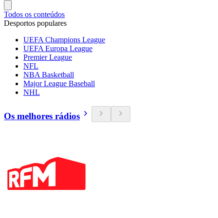
Todos os conteúdos
Desportos populares
UEFA Champions League
UEFA Europa League
Premier League
NFL
NBA Basketball
Major League Baseball
NHL
Os melhores rádios