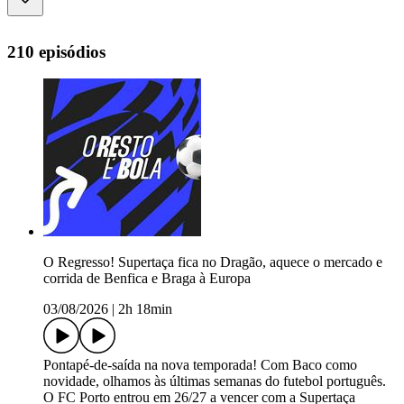
210 episódios
O Regresso! Supertaça fica no Dragão, aquece o mercado e
corrida de Benfica e Braga à Europa
03/08/2026
|
2h 18min
Pontapé-de-saída na nova temporada! Com Baco como
novidade, olhamos às últimas semanas do futebol português.
O FC Porto entrou em 26/27 a vencer com a Supertaça