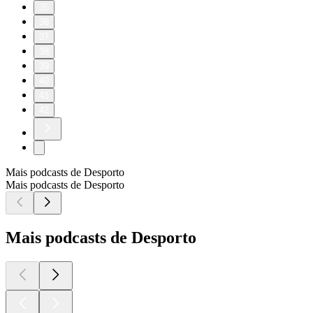
35
36
37
38
39
40
41
42
Mais podcasts de Desporto
Mais podcasts de Desporto
Mais podcasts de Desporto