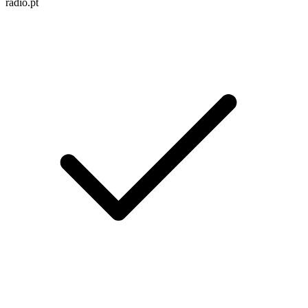
radio.pt