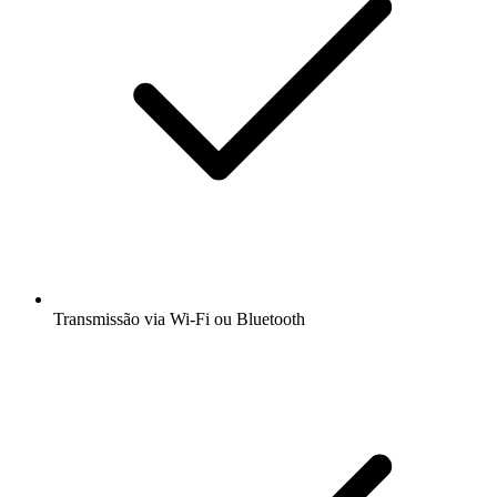
Transmissão via Wi-Fi ou Bluetooth