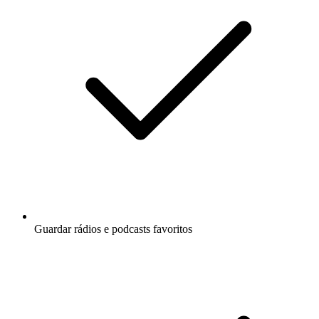
Guardar rádios e podcasts favoritos