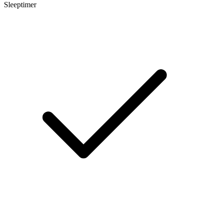
Sleeptimer