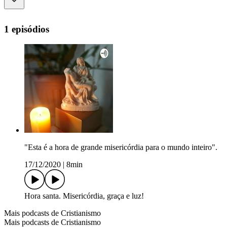
1 episódios
"Esta é a hora de grande misericórdia para o mundo inteiro".
17/12/2020
|
8min
Hora santa. Misericórdia, graça e luz!
Mais podcasts de Cristianismo
Mais podcasts de Cristianismo