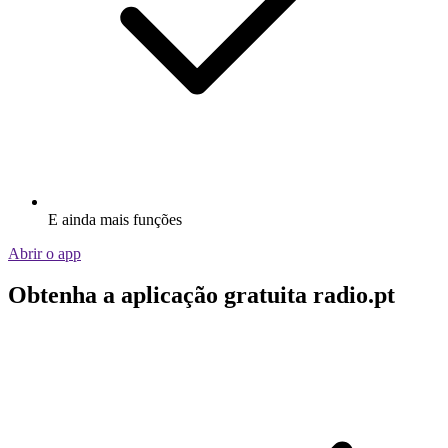
E ainda mais funções
Abrir o app
Obtenha a aplicação gratuita radio.pt