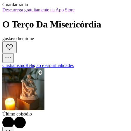
Guardar rádio
Descarrega gratuitamente na App Store
O Terço Da Misericórdia
gustavo henrique
Cristianismo
Religião e espiritualidades
Último episódio