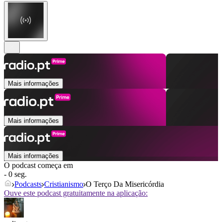
Mais informações
Mais informações
Mais informações
O podcast começa em
- 0 seg.
Podcasts
Cristianismo
O Terço Da Misericórdia
Ouve este podcast gratuitamente na aplicação: