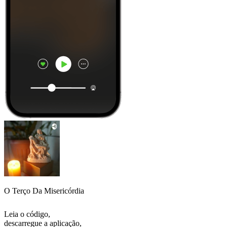
O Terço Da Misericórdia
Leia o código,
descarregue a aplicação,