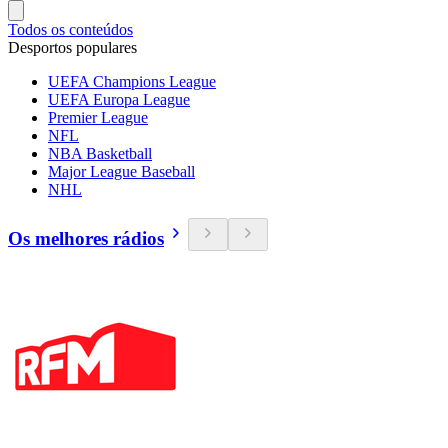
Todos os conteúdos
Desportos populares
UEFA Champions League
UEFA Europa League
Premier League
NFL
NBA Basketball
Major League Baseball
NHL
Os melhores rádios