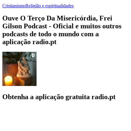
Cristianismo
Religião e espiritualidades
Ouve O Terço Da Misericórdia, Frei
Gilson Podcast - Oficial e muitos outros
podcasts de todo o mundo com a
aplicação radio.pt
Obtenha a aplicação gratuita radio.pt