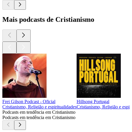
Mais podcasts de Cristianismo
Frei Gilson Podcast - Oficial
Hillsong Portugal
Cristianismo, Religião e espiritualidades
Cristianismo, Religião e espir
Podcasts em tendência em Cristianismo
Podcasts em tendência em Cristianismo