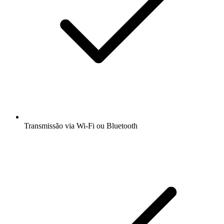
Transmissão via Wi-Fi ou Bluetooth