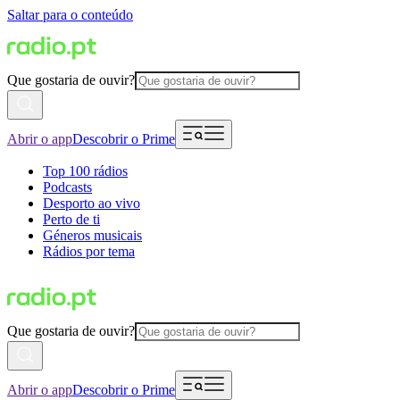
Saltar para o conteúdo
Que gostaria de ouvir?
Abrir o app
Descobrir o Prime
Top 100 rádios
Podcasts
Desporto ao vivo
Perto de ti
Géneros musicais
Rádios por tema
Que gostaria de ouvir?
Abrir o app
Descobrir o Prime