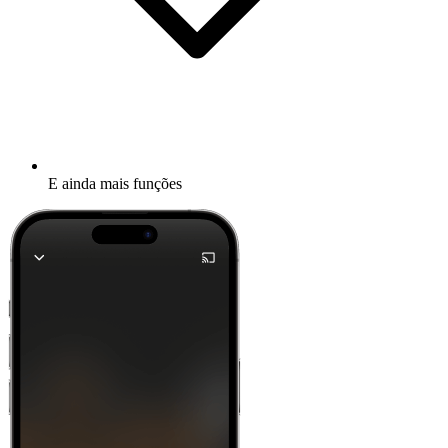
E ainda mais funções