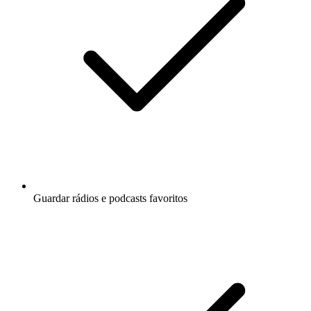
Guardar rádios e podcasts favoritos