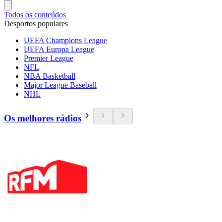
Todos os conteúdos
Desportos populares
UEFA Champions League
UEFA Europa League
Premier League
NFL
NBA Basketball
Major League Baseball
NHL
Os melhores rádios