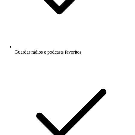
Guardar rádios e podcasts favoritos