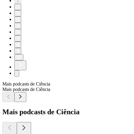
1
2
3
4
5
6
7
8
9
10
Mais podcasts de Ciência
Mais podcasts de Ciência
Mais podcasts de Ciência