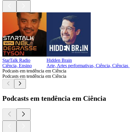
StarTalk Radio
Hidden Brain
Ciência, Ensino
Arte, Artes performativas, Ciência, Ciências S
Podcasts em tendência em Ciência
Podcasts em tendência em Ciência
Podcasts em tendência em Ciência