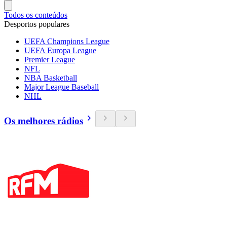
Todos os conteúdos
Desportos populares
UEFA Champions League
UEFA Europa League
Premier League
NFL
NBA Basketball
Major League Baseball
NHL
Os melhores rádios