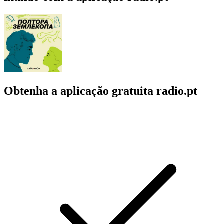
Obtenha a aplicação gratuita radio.pt