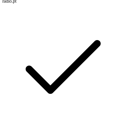
radio.pt