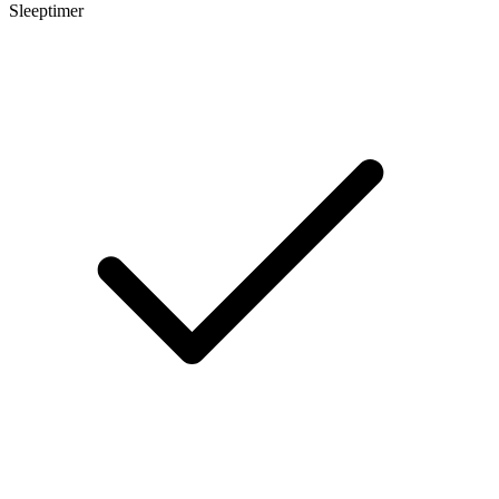
Sleeptimer