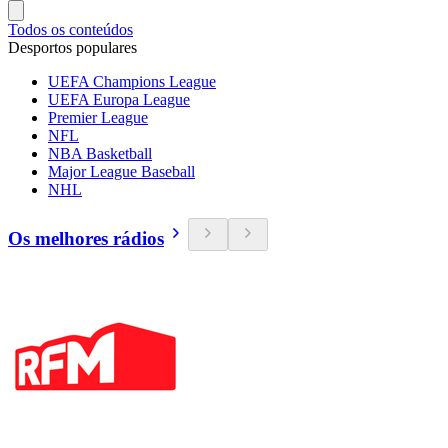
Todos os conteúdos
Desportos populares
UEFA Champions League
UEFA Europa League
Premier League
NFL
NBA Basketball
Major League Baseball
NHL
Os melhores rádios