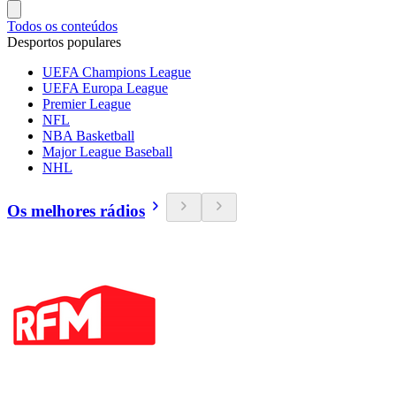
Todos os conteúdos
Desportos populares
UEFA Champions League
UEFA Europa League
Premier League
NFL
NBA Basketball
Major League Baseball
NHL
Os melhores rádios