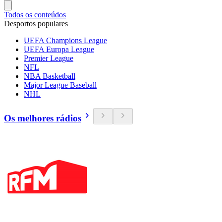
Todos os conteúdos
Desportos populares
UEFA Champions League
UEFA Europa League
Premier League
NFL
NBA Basketball
Major League Baseball
NHL
Os melhores rádios