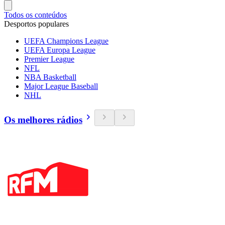
Todos os conteúdos
Desportos populares
UEFA Champions League
UEFA Europa League
Premier League
NFL
NBA Basketball
Major League Baseball
NHL
Os melhores rádios