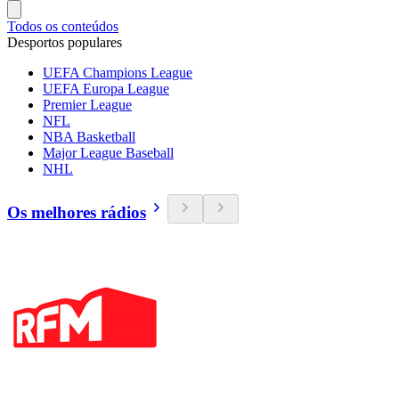
Todos os conteúdos
Desportos populares
UEFA Champions League
UEFA Europa League
Premier League
NFL
NBA Basketball
Major League Baseball
NHL
Os melhores rádios